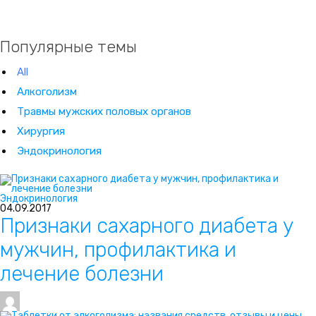
Популярные темы
All
Алкоголизм
Травмы мужских половых органов
Хирургия
Эндокринология
Эндокринология
04.09.2017
Признаки сахарного диабета у
мужчин, профилактика и
лечение болезни