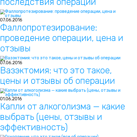
последствия операции
07.06.2016
Фаллопротезирование:
проведение операции, цена и
отзывы
07.06.2016
Вазэктомия: что это такое,
цены и отзывы об операции
01.06.2016
Капли от алкоголизма — какие
выбрать (цены, отзывы и
эффективность)