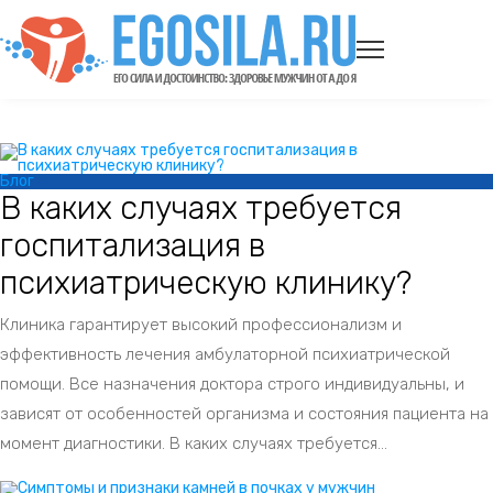
Блог
В каких случаях требуется
госпитализация в
психиатрическую клинику?
Клиника гарантирует высокий профессионализм и
эффективность лечения амбулаторной психиатрической
помощи. Все назначения доктора строго индивидуальны, и
зависят от особенностей организма и состояния пациента на
момент диагностики. В каких случаях требуется...