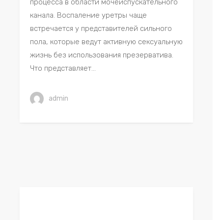
процесса в области мочеиспускательного
канала. Воспаление уретры чаще
встречается у представителей сильного
пола, которые ведут активную сексуальную
жизнь без использования презерватива.
Что представляет...
admin