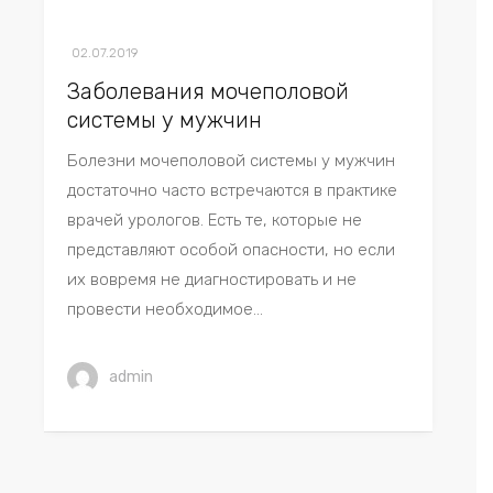
02.07.2019
Заболевания мочеполовой
системы у мужчин
Болезни мочеполовой системы у мужчин
достаточно часто встречаются в практике
врачей урологов. Есть те, которые не
представляют особой опасности, но если
их вовремя не диагностировать и не
провести необходимое...
admin