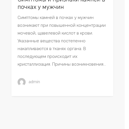
почках у мужчин
Симптомы камней в почках у мужчин
возникают при повышенной концентрации
мочевой, щавелевой кислот в крови.
Указанные вещества постепенно
накапливаются в тканях органа. В
последующем происходит их
кристаллизация. Причины возникновения...
admin