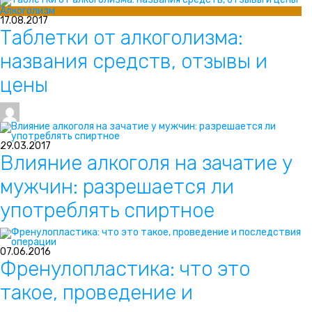
Алкоголизм
17.08.2017
Таблетки от алкоголизма:
названия средств, отзывы и
цены
29.03.2017
Влияние алкоголя на зачатие у
мужчин: разрешается ли
употреблять спиртное
07.06.2016
Френулопластика: что это
такое, проведение и