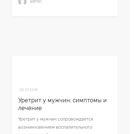
admin
02.07.2019
Уретрит у мужчин: симптомы и
лечение
Уретрит у мужчин сопровождается
возникновением воспалительного