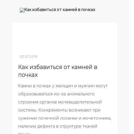
02.07.2019
Как избавиться от камней в
почках
Камни в почках у женщин и мужчин могут
образовываться из-за аномального
строения органов мочевыделительной
системы. Конкременты возникают при
сужении почечной лоханки и мочеточника,
наличии дефекта в структуре тканей