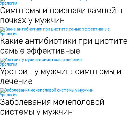
Урология
Симптомы и признаки камней в
почках у мужчин
Урология
Какие антибиотики при цистите
самые эффективные
Урология
Уретрит у мужчин: симптомы и
лечение
Урология
Заболевания мочеполовой
системы у мужчин