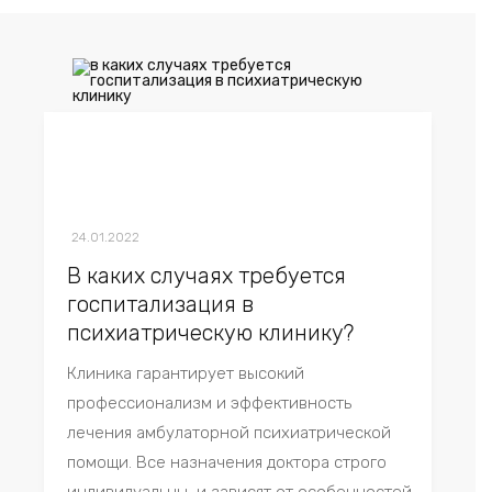
24.01.2022
В каких случаях требуется
госпитализация в
психиатрическую клинику?
Клиника гарантирует высокий
профессионализм и эффективность
лечения амбулаторной психиатрической
помощи. Все назначения доктора строго