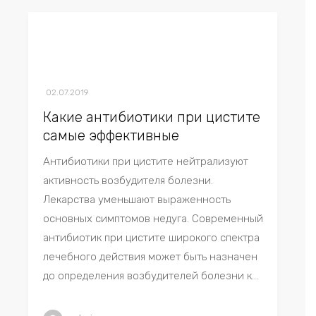
02.07.2019
Какие антибиотики при цистите
самые эффективные
Антибиотики при цистите нейтрализуют
активность возбудителя болезни.
Лекарства уменьшают выраженность
основных симптомов недуга. Современный
антибиотик при цистите широкого спектра
лечебного действия может быть назначен
до определения возбудителей болезни к...