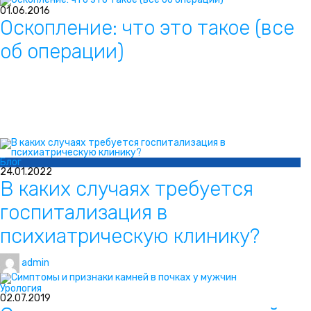
01.06.2016
Оскопление: что это такое (все
об операции)
Блог
24.01.2022
В каких случаях требуется
госпитализация в
психиатрическую клинику?
admin
Урология
02.07.2019