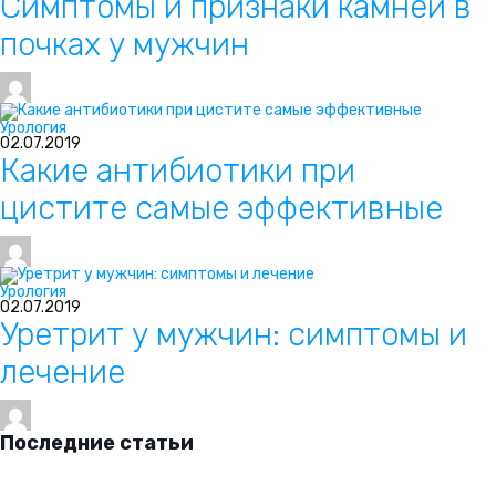
Симптомы и признаки камней в
почках у мужчин
Урология
02.07.2019
Какие антибиотики при
цистите самые эффективные
Урология
02.07.2019
Уретрит у мужчин: симптомы и
лечение
Последние статьи