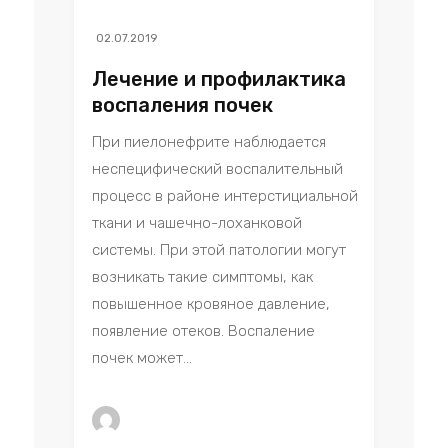
02.07.2019
Лечение и профилактика
воспаления почек
При пиелонефрите наблюдается
неспецифический воспалительный
процесс в районе интерстициальной
ткани и чашечно-лоханковой
системы. При этой патологии могут
возникать такие симптомы, как
повышенное кровяное давление,
появление отеков. Воспаление
почек может...