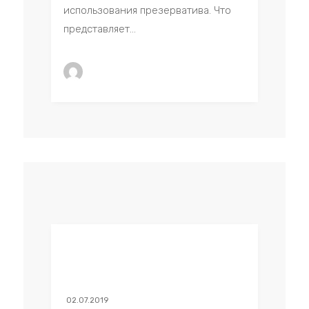
использования презерватива. Что
представляет...
02.07.2019