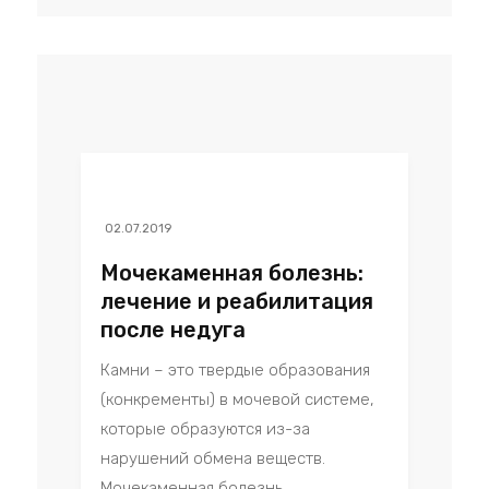
02.07.2019
Мочекаменная болезнь:
лечение и реабилитация
после недуга
Камни – это твердые образования
(конкременты) в мочевой системе,
которые образуются из-за
нарушений обмена веществ.
Мочекаменная болезнь