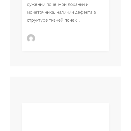
сужении почечной лоханки и
мочеточника, наличии дефекта в
структуре тканей почек....