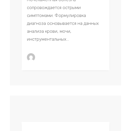
сопровождается острыми
симптомами. Формулировка
диагноза основывается на данных
анализа крови, мочи,
инструментальных...