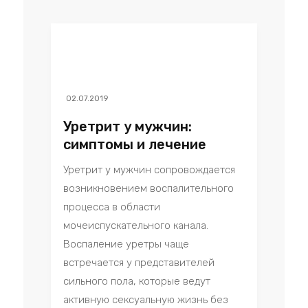
02.07.2019
Уретрит у мужчин:
симптомы и лечение
Уретрит у мужчин сопровождается
возникновением воспалительного
процесса в области
мочеиспускательного канала.
Воспаление уретры чаще
встречается у представителей
сильного пола, которые ведут
активную сексуальную жизнь без