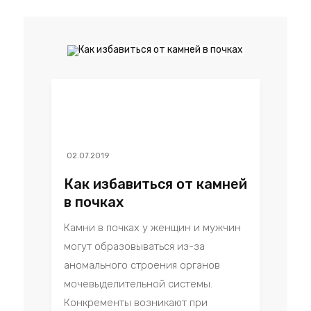
02.07.2019
Как избавиться от камней
в почках
Камни в почках у женщин и мужчин
могут образовываться из-за
аномального строения органов
мочевыделительной системы.
Конкременты возникают при