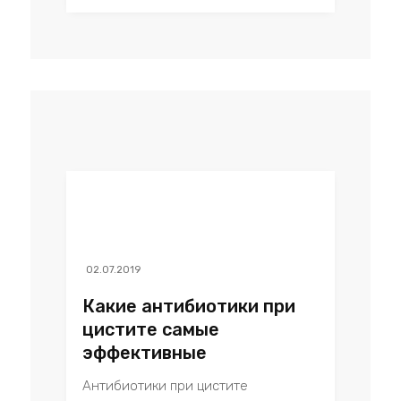
02.07.2019
Какие антибиотики при
цистите самые
эффективные
Антибиотики при цистите