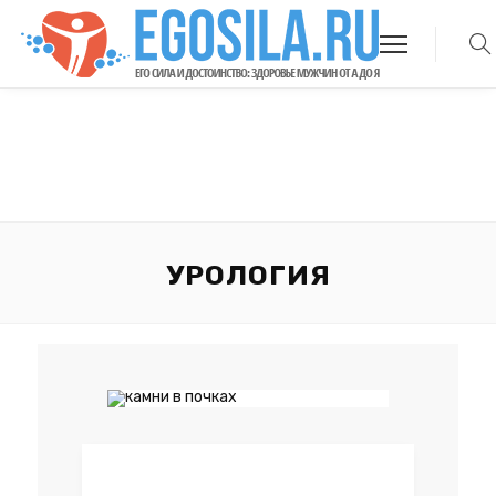
УРОЛОГИЯ