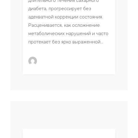
длительного течения сахарного
диабета, прогрессирует без
адекватной коррекции состояния.
Расценивается, как осложнение
метаболических нарушений и часто
протекает без ярко выраженной...