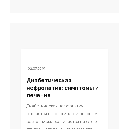
02.07.2019
Диабетическая
нефропатия: симптомы и
лечение
Диабетическая нефропатия
считается патологически опасным
состоянием, развивается на фоне