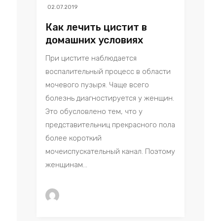
02.07.2019
Как лечить цистит в
домашних условиях
При цистите наблюдается
воспалительный процесс в области
мочевого пузыря. Чаще всего
болезнь диагностируется у женщин.
Это обусловлено тем, что у
представительниц прекрасного пола
более короткий
мочеиспускательный канал. Поэтому
женщинам...