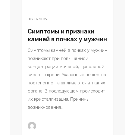
02.07.2019
Симптомы и признаки
камней в почках у мужчин
Симптомы камней в почках у мужчин
возникают при повышенной
концентрации мочевой, щавелевой
кислот в крови. Указанные вещества
постепенно накапливаются в тканях
органа. В последующем происходит
их кристаллизация. Причины
возникновения...