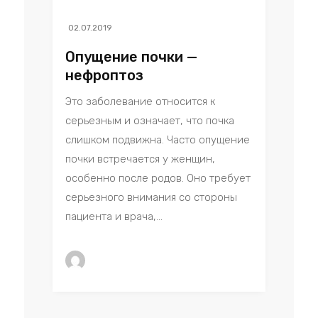
02.07.2019
Опущение почки —
нефроптоз
Это заболевание относится к
серьезным и означает, что почка
слишком подвижна. Часто опущение
почки встречается у женщин,
особенно после родов. Оно требует
серьезного внимания со стороны
пациента и врача,...