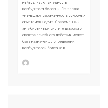
нейтрализуют активность
возбудителя болезни. Лекарства
уменьшают выраженность основных
симптомов недуга. Современный
антибиотик при цистите широкого
спектра лечебного действия может
быть назначен до определения
возбудителей болезни к...