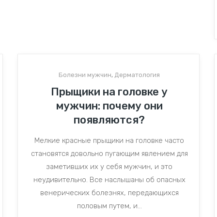
Болезни мужчин
,
Дерматология
Прыщики на головке у
мужчин: почему они
появляются?
Мелкие красные прыщики на головке часто
становятся довольно пугающим явлением для
заметивших их у себя мужчин, и это
неудивительно. Все наслышаны об опасных
венерических болезнях, передающихся
половым путем, и...