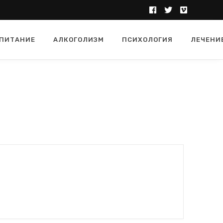
ПИТАНИЕ
АЛКОГОЛИЗМ
ПСИХОЛОГИЯ
ЛЕЧЕНИ