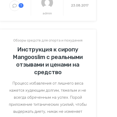
23.08.2017
1
admin
Обзоры средств для спорта и похудения
Инструкция к сиропу
Mangooslim с реальными
отзывами и ценами на
средство
Процесс избавления от лишнего веса
кажется худеющим долгим, тяжелым и не
всегда обреченным на успех. Порой
приложение титанических усилий, чтобы
выдержать диету, никак не изменяет