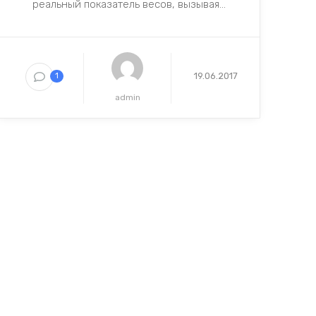
реальный показатель весов, вызывая...
19.06.2017
1
admin