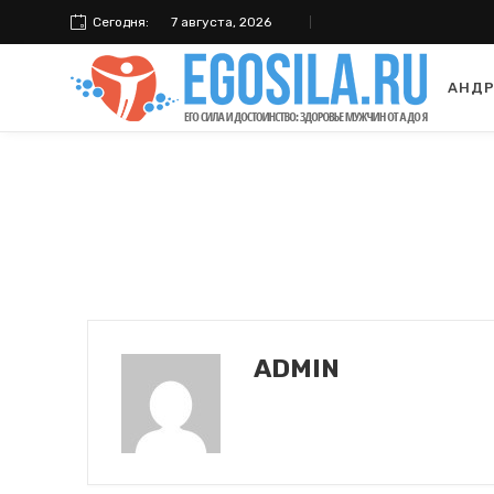
Сегодня:
7 августа, 2026
АНДР
ADMIN