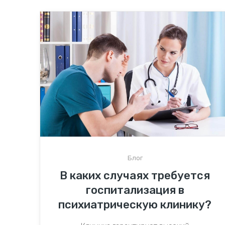
Блог
В каких случаях требуется
госпитализация в
психиатрическую клинику?