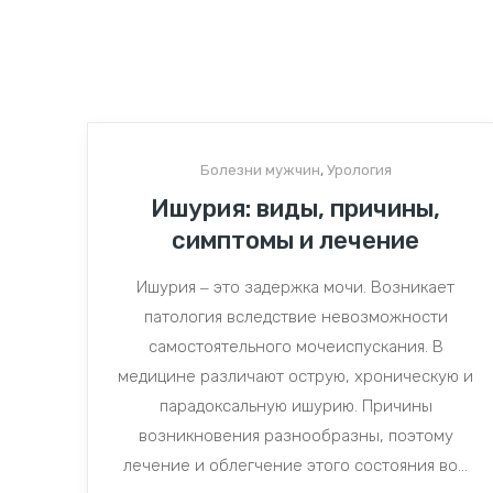
Болезни мужчин
,
Урология
Ишурия: виды, причины,
симптомы и лечение
Ишурия ‒ это задержка мочи. Возникает
патология вследствие невозможности
самостоятельного мочеиспускания. В
медицине различают острую, хроническую и
парадоксальную ишурию. Причины
возникновения разнообразны, поэтому
лечение и облегчение этого состояния во...