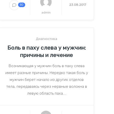
23.08.2017
50
admin
Диагностика
Боль в паху слева у мужчин:
причины и лечение
Возникающая у мужчин боль в паху слева
имеет разные причины. Нередко такая боль у
мужчин берет начало из других отделов
тела, передаваясь через нервные волокна в
левую область паха....