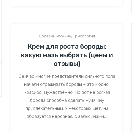
Болезни мужчин
,
Трихология
Крем для роста бороды:
какую мазь выбрать (цены и
отзывы)
Сейчас многие представители сильного пола
начали отращивать бороды – это модно,
красиво, мужественно. Но вот не всякая
борода способна сделать мужчину
привлекательным. У некоторых щетина
образуется неровная, с залысинами,...