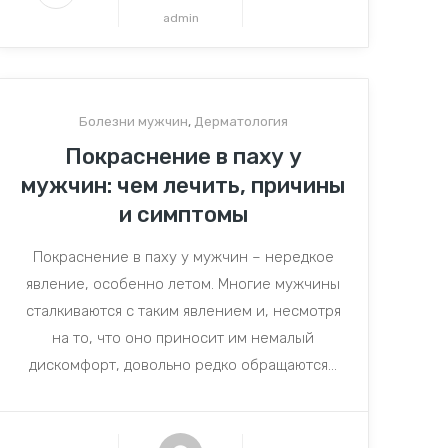
admin
Болезни мужчин
,
Дерматология
Покраснение в паху у
мужчин: чем лечить, причины
и симптомы
Покраснение в паху у мужчин – нередкое
явление, особенно летом. Многие мужчины
сталкиваются с таким явлением и, несмотря
на то, что оно приносит им немалый
дискомфорт, довольно редко обращаются...