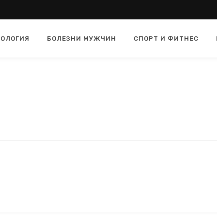
ОЛОГИЯ
БОЛЕЗНИ МУЖЧИН
СПОРТ И ФИТНЕС