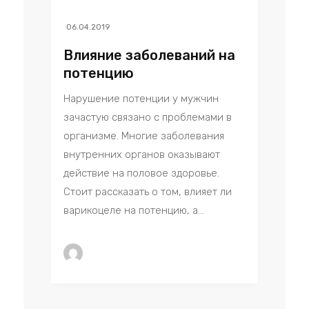
06.04.2019
Влияние заболеваний на
потенцию
Нарушение потенции у мужчин
зачастую связано с проблемами в
организме. Многие заболевания
внутренних органов оказывают
действие на половое здоровье.
Стоит рассказать о том, влияет ли
варикоцеле на потенцию, а...