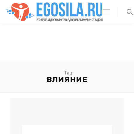
Tag:
ВЛИЯНИЕ