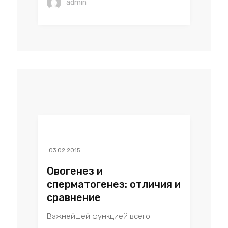
admin
03.02.2015
Овогенез и
сперматогенез: отличия и
сравнение
Важнейшей функцией всего