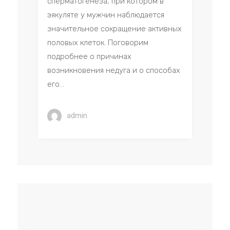
сперматогенеза, при котором в
эякуляте у мужчин наблюдается
значительное сокращение активных
половых клеток. Поговорим
подробнее о причинах
возникновения недуга и о способах
его...
admin