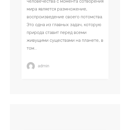
человечества с момента сотворения
мира является размножение,
воспроизведение своего потомства.
Это одна из главных задач, которую
природа ставит перед всеми
живущими существами на планете, в
том...
admin