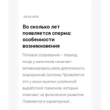
03.02.2015
Во сколько лет
появляется сперма:
особенности
возникновения
Половое созревание – период,
когда у мальчиков начинает
активизировать свою деятельность
эндокринная система. Проявляется
это у юных мужчин усиленной
выработкой гормонов, которые
отвечают за физическое развитие.
Появляется и характерный...