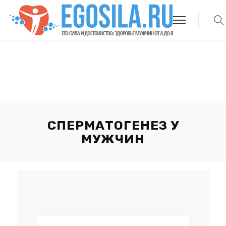
СПЕРМАТОГЕНЕЗ У
МУЖЧИН