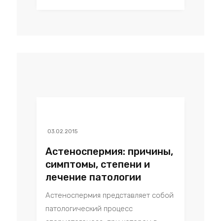
03.02.2015
Астеноспермия: причины,
симптомы, степени и
лечение патологии
Астеноспермия представляет собой
патологический процесс