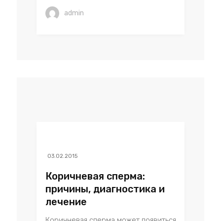
admin
03.02.2015
Коричневая сперма:
причины, диагностика и
лечение
Коричневая сперма может появиться