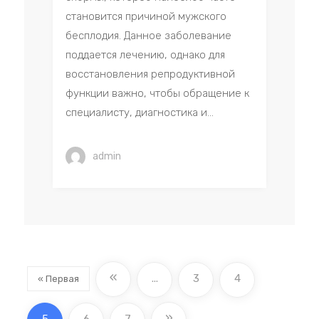
становится причиной мужского
бесплодия. Данное заболевание
поддается лечению, однако для
восстановления репродуктивной
функции важно, чтобы обращение к
специалисту, диагностика и...
admin
«
...
3
4
« Первая
»
5
6
7