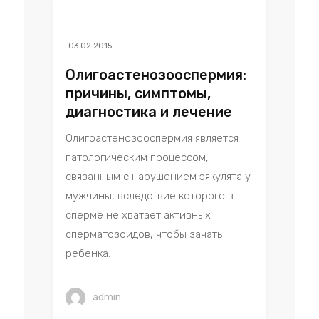
03.02.2015
Олигоастенозооспермия:
причины, симптомы,
диагностика и лечение
Олигоастенозооспермия является
патологическим процессом,
связанным с нарушением эякулята у
мужчины, вследствие которого в
сперме не хватает активных
сперматозоидов, чтобы зачать
ребенка.
admin