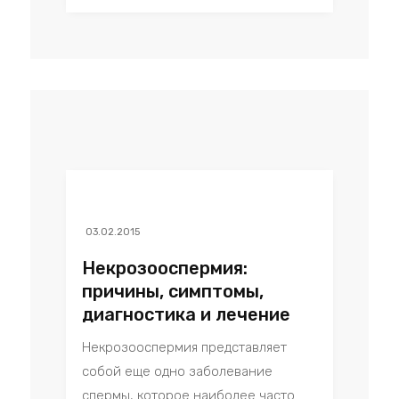
03.02.2015
Некрозооспермия:
причины, симптомы,
диагностика и лечение
Некрозооспермия представляет
собой еще одно заболевание
спермы, которое наиболее часто