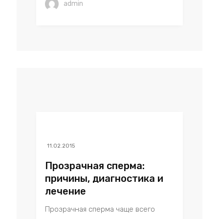
admin
11.02.2015
Прозрачная сперма:
причины, диагностика и
лечение
Прозрачная сперма чаще всего