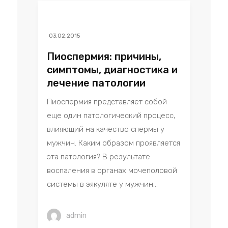
03.02.2015
Пиоспермия: причины,
симптомы, диагностика и
лечение патологии
Пиоспермия представляет собой
еще один патологический процесс,
влияющий на качество спермы у
мужчин. Каким образом проявляется
эта патология? В результате
воспаления в органах мочеполовой
системы в эякуляте у мужчин...
admin