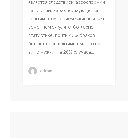
является следствием азооспермии –
патологии, характеризующейся
полным отсутствием «живчиков» в
семенном эякуляте. Согласно
статистике, почти 40% браков
бывают бесплодными именно по
вине мужчин, в 20% случаев...
admin