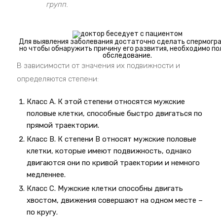
групп.
Для выявления заболевания достаточно сделать спермогр
но чтобы обнаружить причину его развития, необходимо по
обследование.
В зависимости от значения их подвижности и
определяются степени:
Класс A. К этой степени относятся мужские
половые клетки, способные быстро двигаться по
прямой траектории.
Класс B. К степени В относят мужские половые
клетки, которые имеют подвижность, однако
двигаются они по кривой траектории и немного
медленнее.
Класс C. Мужские клетки способны двигать
хвостом, движения совершают на одном месте –
по кругу.