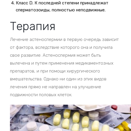
Класс D. К последней степени принадлежат
сперматозоиды, полностью неподвижные.
Терапия
Лечение астеноспермии в первую очередь зависит
от фактора, вследствие которого она и получила
свое развитие. Астеноспермия может быть
вылечена и путем применения медикаментозных
препаратов, и при помощи хирургического
вмешательства. Однако ни один из этих видов
лечения прямо не направлен на улучшение
подвижности половых клеток.