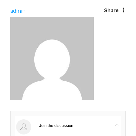
admin
Share
Join the discussion