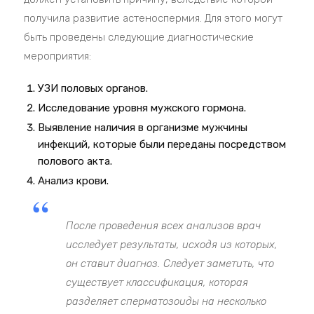
получила развитие астеноспермия. Для этого могут
быть проведены следующие диагностические
мероприятия:
УЗИ половых органов.
Исследование уровня мужского гормона.
Выявление наличия в организме мужчины
инфекций, которые были переданы посредством
полового акта.
Анализ крови.
После проведения всех анализов врач
исследует результаты, исходя из которых,
он ставит диагноз. Следует заметить, что
существует классификация, которая
разделяет сперматозоиды на несколько