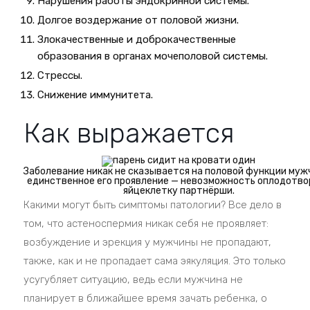
Нарушения работы эндокринной системы.
Долгое воздержание от половой жизни.
Злокачественные и доброкачественные
образования в органах мочеполовой системы.
Стрессы.
Снижение иммунитета.
Как выражается
Заболевание никак не сказывается на половой функции муж
единственное его проявление — невозможность оплодотво
яйцеклетку партнёрши.
Какими могут быть симптомы патологии? Все дело в
том, что астеноспермия никак себя не проявляет:
возбуждение и эрекция у мужчины не пропадают,
также, как и не пропадает сама эякуляция. Это только
усугубляет ситуацию, ведь если мужчина не
планирует в ближайшее время зачать ребенка, о