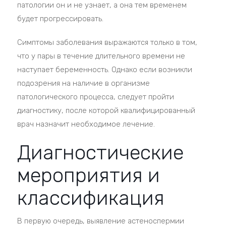
патологии он и не узнает, а она тем временем
будет прогрессировать.
Симптомы заболевания выражаются только в том,
что у пары в течение длительного времени не
наступает беременность. Однако если возникли
подозрения на наличие в организме
патологического процесса, следует пройти
диагностику, после которой квалифицированный
врач назначит необходимое лечение.
Диагностические
мероприятия и
классификация
В первую очередь, выявление астеноспермии