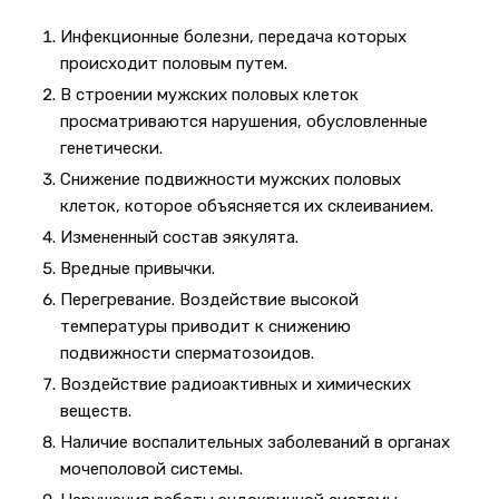
Инфекционные болезни, передача которых
происходит половым путем.
В строении мужских половых клеток
просматриваются нарушения, обусловленные
генетически.
Снижение подвижности мужских половых
клеток, которое объясняется их склеиванием.
Измененный состав эякулята.
Вредные привычки.
Перегревание. Воздействие высокой
температуры приводит к снижению
подвижности сперматозоидов.
Воздействие радиоактивных и химических
веществ.
Наличие воспалительных заболеваний в органах
мочеполовой системы.