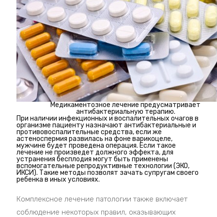
Медикаментозное лечение предусматривает
антибактериальную терапию.
При наличии инфекционных и воспалительных очагов в
организме пациенту назначают антибактериальные и
противовоспалительные средства, если же
астеноспермия развилась на фоне варикоцеле,
мужчине будет проведена операция. Если такое
лечение не произведет должного эффекта, для
устранения бесплодия могут быть применены
вспомогательные репродуктивные технологии (ЭКО,
ИКСИ). Такие методы позволят зачать супругам своего
ребенка в иных условиях.
Комплексное лечение патологии также включает
соблюдение некоторых правил, оказывающих