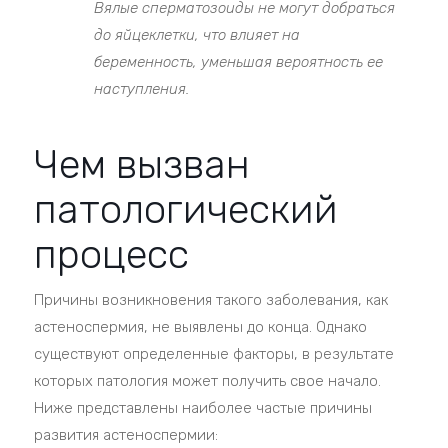
Вялые сперматозоиды не могут добраться
до яйцеклетки, что влияет на
беременность, уменьшая вероятность ее
наступления.
Чем вызван
патологический
процесс
Причины возникновения такого заболевания, как
астеноспермия, не выявлены до конца. Однако
существуют определенные факторы, в результате
которых патология может получить свое начало.
Ниже представлены наиболее частые причины
развития астеноспермии: