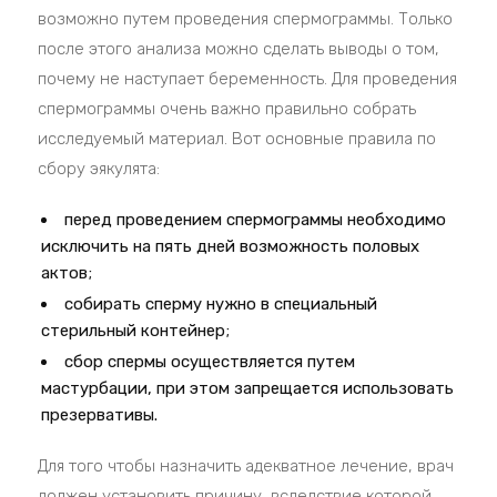
возможно путем проведения спермограммы. Только
после этого анализа можно сделать выводы о том,
почему не наступает беременность. Для проведения
спермограммы очень важно правильно собрать
исследуемый материал. Вот основные правила по
сбору эякулята:
перед проведением спермограммы необходимо
исключить на пять дней возможность половых
актов;
собирать сперму нужно в специальный
стерильный контейнер;
сбор спермы осуществляется путем
мастурбации, при этом запрещается использовать
презервативы.
Для того чтобы назначить адекватное лечение, врач
должен установить причину, вследствие которой