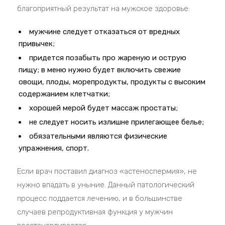
благоприятный результат на мужское здоровье:
мужчине следует отказаться от вредных
привычек;
придется позабыть про жареную и острую
пищу; в меню нужно будет включить свежие
овощи, плоды, морепродукты, продукты с высоким
содержанием клетчатки;
хорошей мерой будет массаж простаты;
не следует носить излишне прилегающее белье;
обязательными являются физические
упражнения, спорт.
Если врач поставил диагноз «астеноспермия», не
нужно впадать в уныние. Данный патологический
процесс поддается лечению, и в большинстве
случаев репродуктивная функция у мужчин