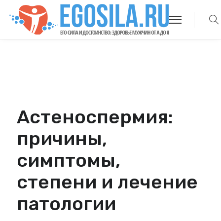
Астеноспермия:
причины,
симптомы,
степени и лечение
патологии