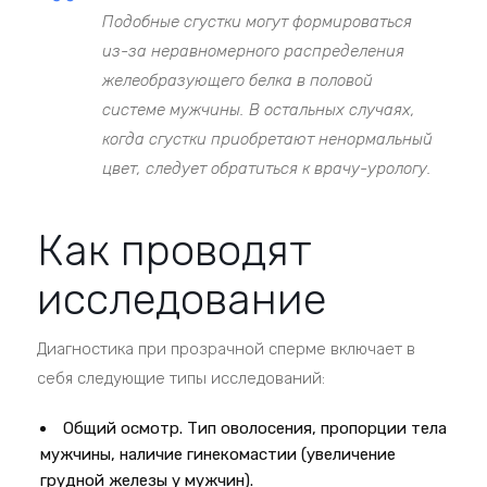
Подобные сгустки могут формироваться
из-за неравномерного распределения
желеобразующего белка в половой
системе мужчины. В остальных случаях,
когда сгустки приобретают ненормальный
цвет, следует обратиться к врачу-урологу.
Как проводят
исследование
Диагностика при прозрачной сперме включает в
себя следующие типы исследований:
Общий осмотр. Тип оволосения, пропорции тела
мужчины, наличие гинекомастии (увеличение
грудной железы у мужчин).