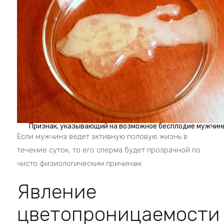
Признак, указывающий на возможное бесплодие мужчин
Если мужчина ведет активную половую жизнь в
течение суток, то его сперма будет прозрачной по
чисто физиологическим причинам.
Явление
цветопроницаемости