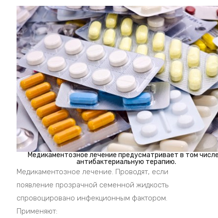
Медикаментозное лечение предусматривает в том числе
антибактериальную терапию.
Медикаментозное лечение. Проводят, если
появление прозрачной семенной жидкость
спровоцировано инфекционным фактором.
Применяют: