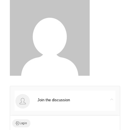
Join the discussion
Login