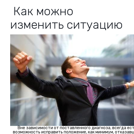
Как можно
изменить ситуацию
Вне зависимости от поставленного диагноза, всегда ес
возможность исправить положение, как минимум, отказав