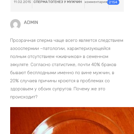
11.02.2015
СПЕРМАТОГЕНЕЗ У МУЖЧИН
комментария
2154
ADMIN
Прозрачная сперма чаще всего является следствием
азооспермии –патологии, характеризующейся
полным отсутствием «живчиков» в семенном
эякуляте. Согласно статистике, почти 40% браков
бывают бесплодными именно по вине мужчин, в
20% случаев причины кроются в проблемах со
здоровьем у обоих супругов. Почему же это
происходит?