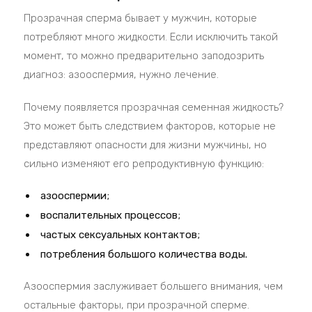
Прозрачная сперма бывает у мужчин, которые
потребляют много жидкости. Если исключить такой
момент, то можно предварительно заподозрить
диагноз: азооспермия, нужно лечение.
Почему появляется прозрачная семенная жидкость?
Это может быть следствием факторов, которые не
представляют опасности для жизни мужчины, но
сильно изменяют его репродуктивную функцию:
азооспермии;
воспалительных процессов;
частых сексуальных контактов;
потребления большого количества воды.
Азооспермия заслуживает большего внимания, чем
остальные факторы, при прозрачной сперме.