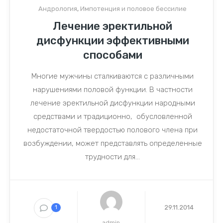
Андрология
,
Импотенция и половое бессилие
Лечение эректильной
дисфункции эффективными
способами
Многие мужчины сталкиваются с различными
нарушениями половой функции. В частности
лечение эректильной дисфункции народными
средствами и традиционно, обусловленной
недостаточной твердостью полового члена при
возбуждении, может представлять определенные
трудности для...
29.11.2014
1
admin