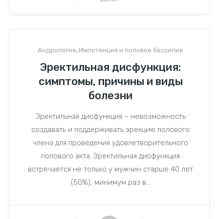
Андрология
,
Импотенция и половое бессилие
Эректильная дисфункция:
симптомы, причины и виды
болезни
Эректильная дисфункция – невозможность
создавать и поддерживать эрекцию полового
члена для проведения удовлетворительного
полового акта. Эректильная дисфункция
встречается не только у мужчин старше 40 лет
(50%), минимум раз в...