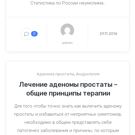
Статистика по России неумолима...
29.11.2014
0
admin
Аденома простаты
,
Андрология
Лечение аденомы простаты –
общие принципы терапии
Для того чтобы точно знать как вылечить аденому
простаты и избавиться от неприятных симптомов,
необходимо в общем представлять себе
патогенез заболевания и причины, по которым