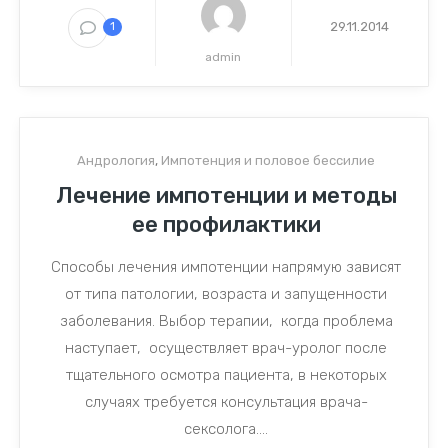
29.11.2014
1
admin
Андрология
,
Импотенция и половое бессилие
Лечение импотенции и методы
ее профилактики
Способы лечения импотенции напрямую зависят
от типа патологии, возраста и запущенности
заболевания. Выбор терапии, когда проблема
наступает, осуществляет врач-уролог после
тщательного осмотра пациента, в некоторых
случаях требуется консультация врача-
сексолога....