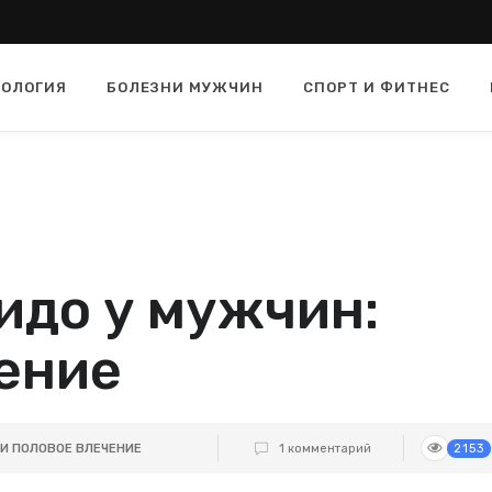
ОЛОГИЯ
БОЛЕЗНИ МУЖЧИН
СПОРТ И ФИТНЕС
идо у мужчин:
ение
И ПОЛОВОЕ ВЛЕЧЕНИЕ
1 комментарий
2153