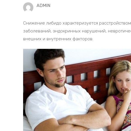
ADMIN
Снижение либидо характеризуется расстройством 
заболеваний, эндокринных нарушений, невротичес
внешних и внутренних факторов.