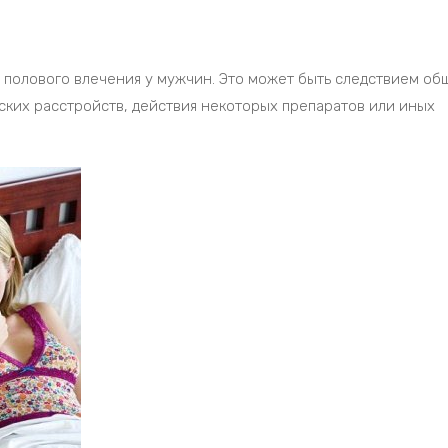
полового влечения у мужчин. Это может быть следствием об
ких расстройств, действия некоторых препаратов или иных