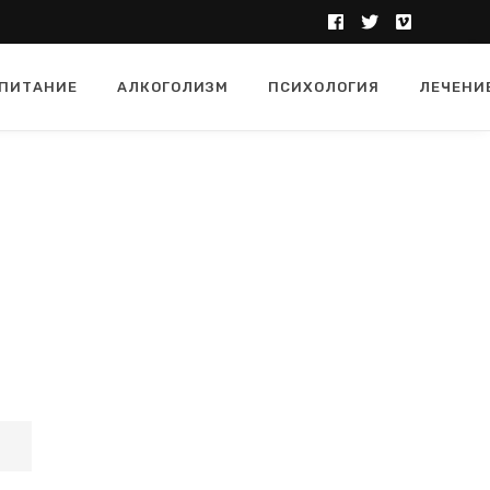
ПИТАНИЕ
АЛКОГОЛИЗМ
ПСИХОЛОГИЯ
ЛЕЧЕНИ