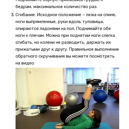
бедрам, максимальное количество раз.
Сгибание. Исходное положение – лежа на спине,
ноги выпрямленные, руки вдоль туловища,
опираются ладонями на пол. Поднимайте обе
ноги к плечам. Можно при поднятии ноги слегка
сгибать, но колени не разводить, держать их
прижатыми друг к другу. Правильное выполнение
обратного скручивания вы можете посмотреть
на видео: