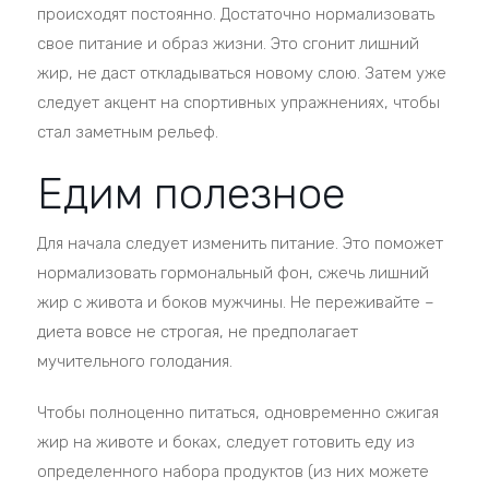
происходят постоянно. Достаточно нормализовать
свое питание и образ жизни. Это сгонит лишний
жир, не даст откладываться новому слою. Затем уже
следует акцент на спортивных упражнениях, чтобы
стал заметным рельеф.
Едим полезное
Для начала следует изменить питание. Это поможет
нормализовать гормональный фон, сжечь лишний
жир с живота и боков мужчины. Не переживайте –
диета вовсе не строгая, не предполагает
мучительного голодания.
Чтобы полноценно питаться, одновременно сжигая
жир на животе и боках, следует готовить еду из
определенного набора продуктов (из них можете