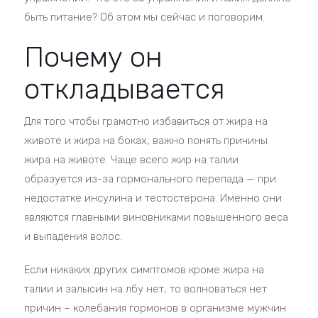
быть питание? Об этом мы сейчас и поговорим.
Почему он
откладывается
Для того чтобы грамотно избавиться от жира на
животе и жира на боках, важно понять причины
жира на животе. Чаще всего жир на талии
образуется из-за гормонального перепада — при
недостатке инсулина и тестостерона. Именно они
являются главными виновниками повышенного веса
и выпадения волос.
Если никаких других симптомов кроме жира на
талии и залысин на лбу нет, то волноваться нет
причин – колебания гормонов в организме мужчин