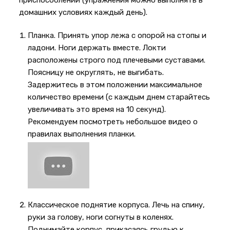
приспособлений (упражнения можно выполнять в
домашних условиях каждый день).
Планка. Принять упор лежа с опорой на стопы и
ладони. Ноги держать вместе. Локти
расположены строго под плечевыми суставами.
Поясницу не округлять, не выгибать.
Задержитесь в этом положении максимальное
количество времени (с каждым днем старайтесь
увеличивать это время на 10 секунд).
Рекомендуем посмотреть небольшое видео о
правилах выполнения планки.
Классическое поднятие корпуса. Лечь на спину,
руки за голову, ноги согнуты в коленях.
Поднимайте корпус, прикасаясь грудью к