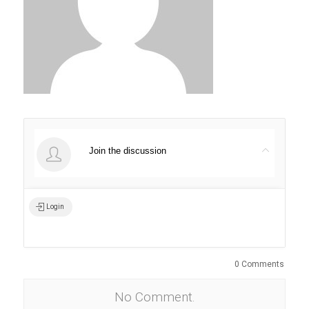
Join the discussion
Login
0 Comments
No Comment.