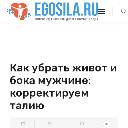
Как убрать живот и
бока мужчине:
корректируем
талию