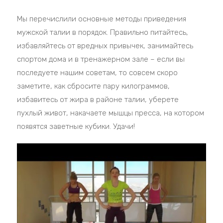
Мы перечислили основные методы приведения
мужской талии в порядок. Правильно питайтесь,
избавляйтесь от вредных привычек, занимайтесь
спортом дома и в тренажерном зале – если вы
последуете нашим советам, то совсем скоро
заметите, как сбросите пару килограммов,
избавитесь от жира в районе талии, уберете
пухлый живот, накачаете мышцы пресса, на котором
появятся заветные кубики. Удачи!