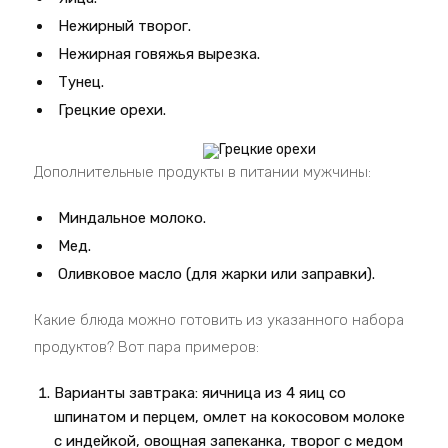
Нежирный творог.
Нежирная говяжья вырезка.
Тунец.
Грецкие орехи.
Дополнительные продукты в питании мужчины:
Миндальное молоко.
Мед.
Оливковое масло (для жарки или заправки).
Какие блюда можно готовить из указанного набора
продуктов? Вот пара примеров:
Варианты завтрака: яичница из 4 яиц со
шпинатом и перцем, омлет на кокосовом молоке
с индейкой, овощная запеканка, творог с медом