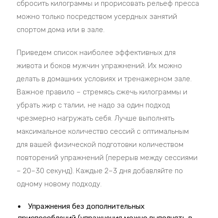
сбросить килограммы и прорисовать рельеф пресса
можно только посредством усердных занятий
спортом дома или в зале.
Приведем список наиболее эффективных для
живота и боков мужчин упражнений. Их можно
делать в домашних условиях и тренажерном зале.
Важное правило – стремясь сжечь килограммы и
убрать жир с талии, не надо за один подход
чрезмерно нагружать себя. Лучше выполнять
максимальное количество сессий с оптимальным
для вашей физической подготовки количеством
повторений упражнений (перерыв между сессиями
– 20–30 секунд). Каждые 2–3 дня добавляйте по
одному новому подходу.
Упражнения без дополнительных