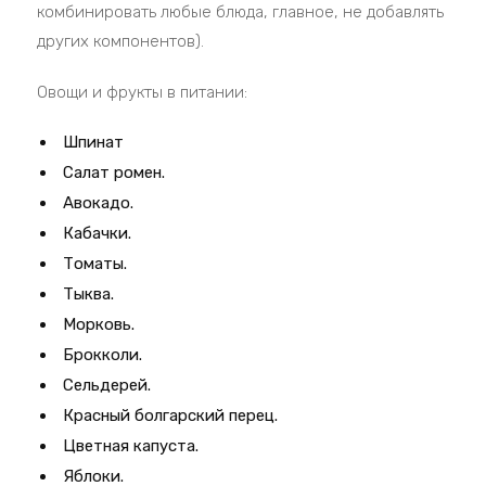
комбинировать любые блюда, главное, не добавлять
других компонентов).
Овощи и фрукты в питании:
Шпинат
Салат ромен.
Авокадо.
Кабачки.
Томаты.
Тыква.
Морковь.
Брокколи.
Сельдерей.
Красный болгарский перец.
Цветная капуста.
Яблоки.