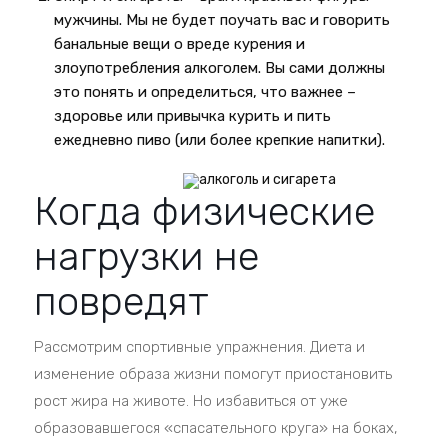
мужчины. Мы не будет поучать вас и говорить
банальные вещи о вреде курения и
злоупотребления алкоголем. Вы сами должны
это понять и определиться, что важнее –
здоровье или привычка курить и пить
ежедневно пиво (или более крепкие напитки).
Когда физические
нагрузки не
повредят
Рассмотрим спортивные упражнения. Диета и
изменение образа жизни помогут приостановить
рост жира на животе. Но избавиться от уже
образовавшегося «спасательного круга» на боках,