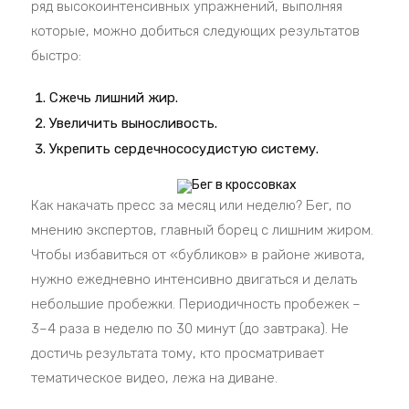
ряд высокоинтенсивных упражнений, выполняя
которые, можно добиться следующих результатов
быстро:
Сжечь лишний жир.
Увеличить выносливость.
Укрепить сердечнососудистую систему.
Как накачать пресс за месяц или неделю? Бег, по
мнению экспертов, главный борец с лишним жиром.
Чтобы избавиться от «бубликов» в районе живота,
нужно ежедневно интенсивно двигаться и делать
небольшие пробежки. Периодичность пробежек –
3–4 раза в неделю по 30 минут (до завтрака). Не
достичь результата тому, кто просматривает
тематическое видео, лежа на диване.