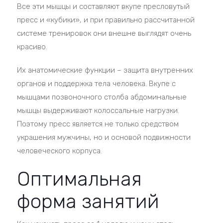
Все эти мышцы и составляют вкупе пресловутый
пресс и «кубики», и при правильно рассчитанной
системе тренировок они внешне выглядят очень
красиво.
Их анатомические функции – защита внутренних
органов и поддержка тела человека. Вкупе с
мышцами позвоночного столба абдоминальные
мышцы выдерживают колоссальные нагрузки.
Поэтому пресс является не только средством
украшения мужчины, но и основой подвижности
человеческого корпуса.
Оптимальная
форма занятий