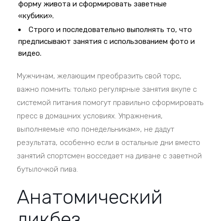
форму живота и сформировать заветные
«кубики».
Строго и последовательно выполнять то, что
предписывают занятия с использованием фото и
видео.
Мужчинам, желающим преобразить свой торс,
важно помнить: только регулярные занятия вкупе с
системой питания помогут правильно сформировать
пресс в домашних условиях. Упражнения,
выполняемые «по понедельникам», не дадут
результата, особенно если в остальные дни вместо
занятий спортсмен восседает на диване с заветной
бутылочкой пива.
Анатомический
ликбез