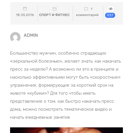
1
18.05.2016
СПОРТ И ФИТНЕС
комментарий
937
ADMIN
Большинство мужчин, особенно страдающих
«зеркальной болезнью», желает знать: как накачать
пресс за неделю? А возможно ли это в принципе и
насколько эффективными могут быть «скоростные»
упражнения, формирующие за короткий срок на
животе «кубики»? Для того чтобы иметь
представление о том, как быстро накачать пресс
дома, можно посмотреть тематическое видео и
начать ежедневные занятия.