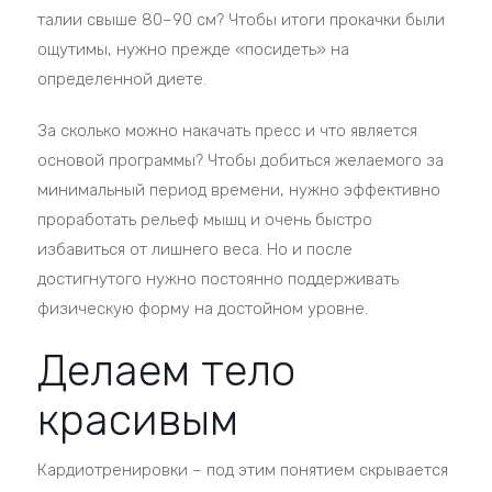
талии свыше 80–90 см? Чтобы итоги прокачки были
ощутимы, нужно прежде «посидеть» на
определенной диете.
За сколько можно накачать пресс и что является
основой программы? Чтобы добиться желаемого за
минимальный период времени, нужно эффективно
проработать рельеф мышц и очень быстро
избавиться от лишнего веса. Но и после
достигнутого нужно постоянно поддерживать
физическую форму на достойном уровне.
Делаем тело
красивым
Кардиотренировки – под этим понятием скрывается