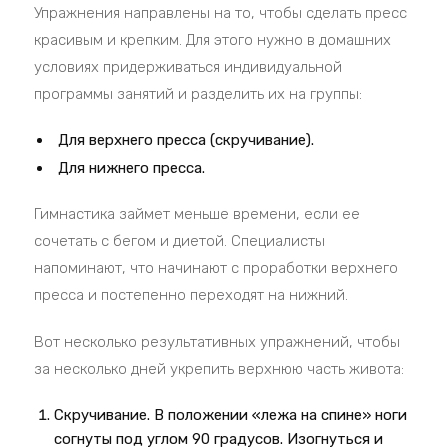
Упражнения направлены на то, чтобы сделать пресс
красивым и крепким. Для этого нужно в домашних
условиях придерживаться индивидуальной
программы занятий и разделить их на группы:
Для верхнего пресса (скручивание).
Для нижнего пресса.
Гимнастика займет меньше времени, если ее
сочетать с бегом и диетой. Специалисты
напоминают, что начинают с проработки верхнего
пресса и постепенно переходят на нижний.
Вот несколько результативных упражнений, чтобы
за несколько дней укрепить верхнюю часть живота:
Скручивание. В положении «лежа на спине» ноги
согнуты под углом 90 градусов. Изогнуться и