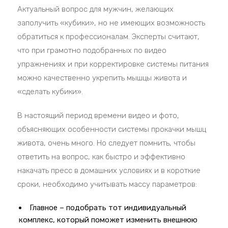
Актуальный вопрос для мужчин, желающих
заполучить «кубики», но не имеющих возможность
обратиться к профессионалам. Эксперты считают,
что при грамотно подобранных по видео
упражнениях и при корректировке системы питания
можно качественно укрепить мышцы живота и
«сделать кубики».
В настоящий период времени видео и фото,
объясняющих особенности системы прокачки мышц
живота, очень много. Но следует помнить, чтобы
ответить на вопрос, как быстро и эффективно
накачать пресс в домашних условиях и в короткие
сроки, необходимо учитывать массу параметров:
Главное – подобрать тот индивидуальный
комплекс, который поможет изменить внешнюю