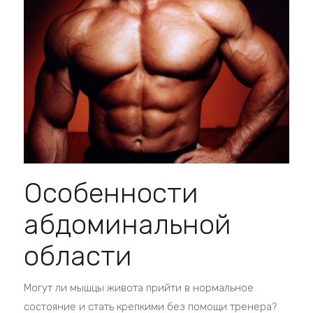
Особенности
абдоминальной
области
Могут ли мышцы живота прийти в нормальное
состояние и стать крепкими без помощи тренера?