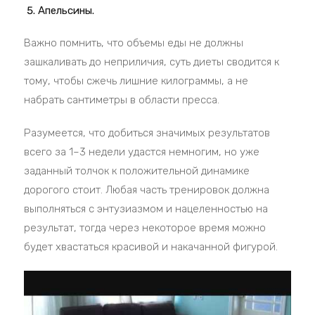
Апельсины.
Важно помнить, что объемы еды не должны
зашкаливать до неприличия, суть диеты сводится к
тому, чтобы сжечь лишние килограммы, а не
набрать сантиметры в области пресса.
Разумеется, что добиться значимых результатов
всего за 1–3 недели удастся немногим, но уже
заданный толчок к положительной динамике
дорогого стоит. Любая часть тренировок должна
выполняться с энтузиазмом и нацеленностью на
результат, тогда через некоторое время можно
будет хвастаться красивой и накачанной фигурой.