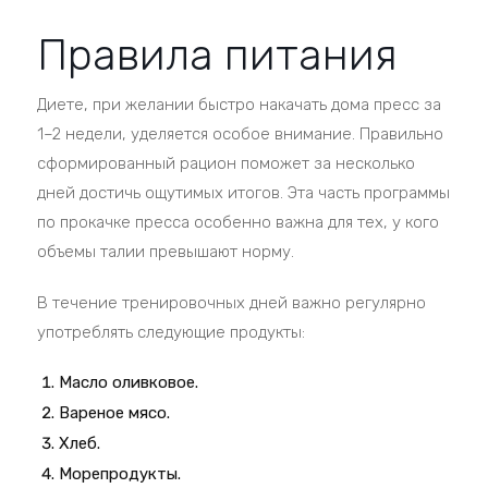
Правила питания
Диете, при желании быстро накачать дома пресс за
1–2 недели, уделяется особое внимание. Правильно
сформированный рацион поможет за несколько
дней достичь ощутимых итогов. Эта часть программы
по прокачке пресса особенно важна для тех, у кого
объемы талии превышают норму.
В течение тренировочных дней важно регулярно
употреблять следующие продукты:
Масло оливковое.
Вареное мясо.
Хлеб.
Морепродукты.