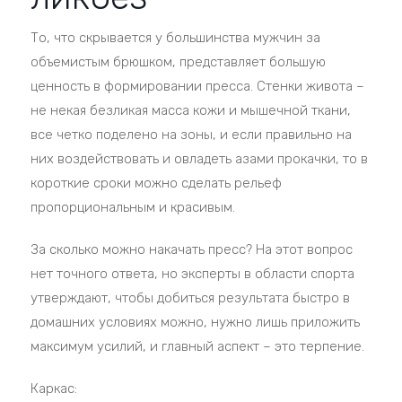
То, что скрывается у большинства мужчин за
объемистым брюшком, представляет большую
ценность в формировании пресса. Стенки живота –
не некая безликая масса кожи и мышечной ткани,
все четко поделено на зоны, и если правильно на
них воздействовать и овладеть азами прокачки, то в
короткие сроки можно сделать рельеф
пропорциональным и красивым.
За сколько можно накачать пресс? На этот вопрос
нет точного ответа, но эксперты в области спорта
утверждают, чтобы добиться результата быстро в
домашних условиях можно, нужно лишь приложить
максимум усилий, и главный аспект – это терпение.
Каркас: