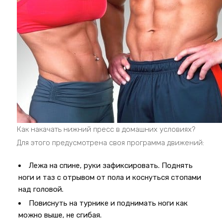
Как накачать нижний пресс в домашних условиях?
Для этого предусмотрена своя программа движений:
Лежа на спине, руки зафиксировать. Поднять
ноги и таз с отрывом от пола и коснуться стопами
над головой.
Повиснуть на турнике и поднимать ноги как
можно выше, не сгибая.