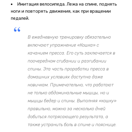
Имитация велосипеда. Лежа на спине, поднять
ноги и повторять движения, как при вращении
педалей.
В ежедневную тренировку обязательно
включают упражнение «Кошка» с
качанием пресса. Его суть заключается в
поочередном сгибании и разгибании
спины. Эта часть проработки пресса в
домашних условиях доступна даже
новичкам. Примечательно, что работают
не только абдоминальные мышцы, но и
мышцы бедер и спины. Выполняя «кошку»
правильно, можно за несколько дней
добиться потрясающего результата, а
также устранить боль в спине и пояснице.