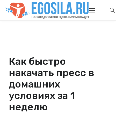
Как быстро
накачать пресс в
домашних
условиях за 1
неделю