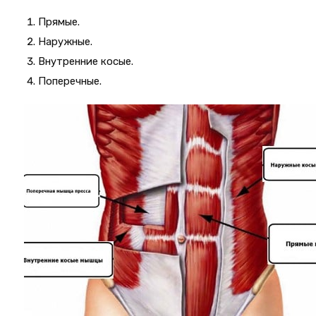
Прямые.
Наружные.
Внутренние косые.
Поперечные.