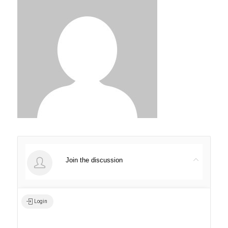
Join the discussion
Login