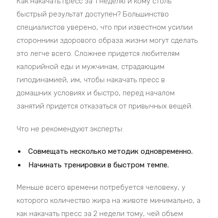
Как накачать пресс за 1 неделю и кому столь
быстрый результат доступен? Большинство
специалистов уверено, что при известном усилии
сторонники здорового образа жизни могут сделать
это легче всего. Сложнее придется любителям
калорийной еды и мужчинам, страдающим
гиподинамией, им, чтобы накачать пресс в
домашних условиях и быстро, перед началом
занятий придется отказаться от привычных вещей.
Что не рекомендуют эксперты:
Совмещать несколько методик одновременно.
Начинать тренировки в быстром темпе.
Меньше всего времени потребуется человеку, у
которого количество жира на животе минимально, а
как накачать пресс за 2 недели тому, чей объем