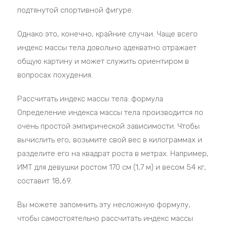
подтянутой спортивной фигуре.
Однако это, конечно, крайние случаи. Чаще всего
индекс массы тела довольно адекватно отражает
общую картину и может служить ориентиром в
вопросах похудения.
Рассчитать индекс массы тела: формула
Определение индекса массы тела производится по
очень простой эмпирической зависимости. Чтобы
вычислить его, возьмите свой вес в килограммах и
разделите его на квадрат роста в метрах. Например,
ИМТ для девушки ростом 170 см (1,7 м) и весом 54 кг,
составит 18,69.
Вы можете запомнить эту несложную формулу,
чтобы самостоятельно рассчитать индекс массы