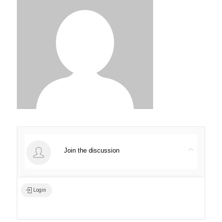
Join the discussion
Login