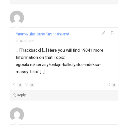
|
|
รับจดทะเบียนสมรสกับชาวต่างชาติ
02.07.2025
... [Trackback] [...] Here you will find 19041 more
Information on that Topic:
egosila.ru/servisy/onlajn-kalkulyator-indeksa-
massy-tela/ [...]
0
0
0
Reply