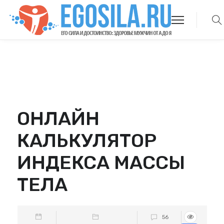
ОНЛАЙН
КАЛЬКУЛЯТОР
ИНДЕКСА МАССЫ
ТЕЛА
56