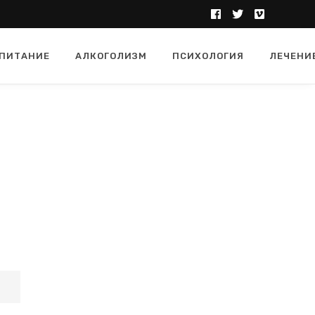
ПИТАНИЕ
АЛКОГОЛИЗМ
ПСИХОЛОГИЯ
ЛЕЧЕНИ