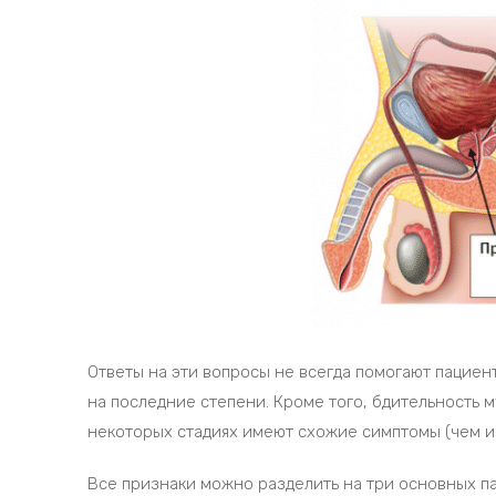
Ответы на эти вопросы не всегда помогают пациент
на последние степени. Кроме того, бдительность м
некоторых стадиях имеют схожие симптомы (чем и
Все признаки можно разделить на три основных п