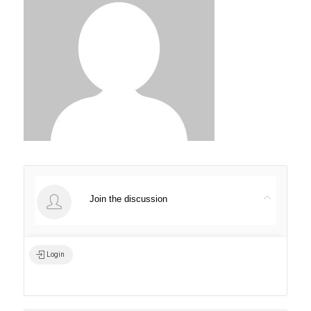
Join the discussion
Login