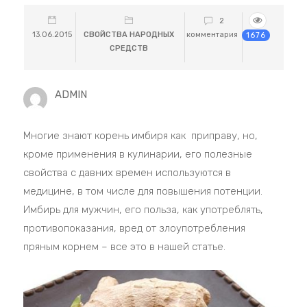
2
13.06.2015
СВОЙСТВА НАРОДНЫХ
комментария
1676
СРЕДСТВ
ADMIN
Многие знают корень имбиря как приправу, но,
кроме применения в кулинарии, его полезные
свойства с давних времен используются в
медицине, в том числе для повышения потенции.
Имбирь для мужчин, его польза, как употреблять,
противопоказания, вред от злоупотребления
пряным корнем – все это в нашей статье.