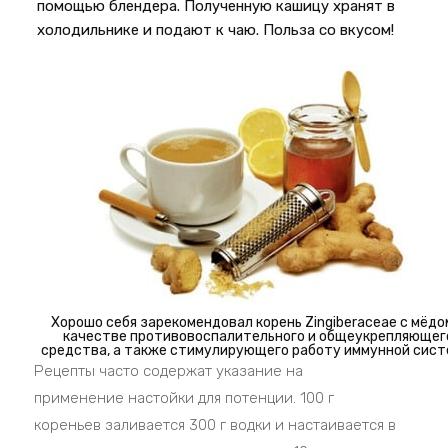
помощью блендера. Полученную кашицу хранят в
холодильнике и подают к чаю. Польза со вкусом!
Хорошо себя зарекомендовал корень Zingiberaceae с мёдо
качестве противовоспалительного и общеукрепляющег
средства, а также стимулирующего работу иммунной сист
Рецепты часто содержат указание на
применение настойки для потенции. 100 г
кореньев заливается 300 г водки и настаивается в