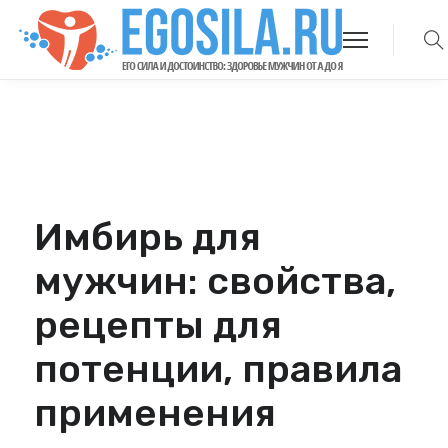
Имбирь для
мужчин: свойства,
рецепты для
потенции, правила
применения