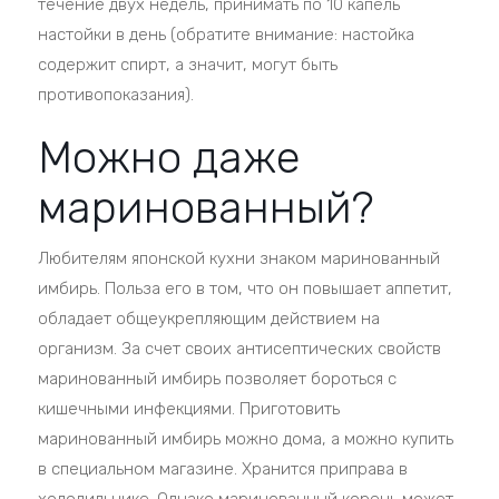
течение двух недель, принимать по 10 капель
настойки в день (обратите внимание: настойка
содержит спирт, а значит, могут быть
противопоказания).
Можно даже
маринованный?
Любителям японской кухни знаком маринованный
имбирь. Польза его в том, что он повышает аппетит,
обладает общеукрепляющим действием на
организм. За счет своих антисептических свойств
маринованный имбирь позволяет бороться с
кишечными инфекциями. Приготовить
маринованный имбирь можно дома, а можно купить
в специальном магазине. Хранится приправа в