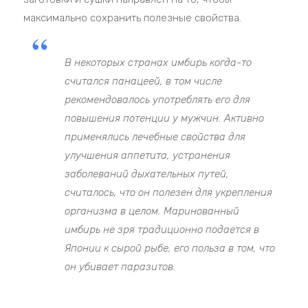
максимально сохранить полезные свойства.
В некоторых странах имбирь когда-то
считался панацеей, в том числе
рекомендовалось употреблять его для
повышения потенции у мужчин. Активно
применялись лечебные свойства для
улучшения аппетита, устранения
заболеваний дыхательных путей,
считалось, что он полезен для укрепления
организма в целом. Маринованный
имбирь не зря традиционно подается в
Японии к сырой рыбе, его польза в том, что
он убивает паразитов.