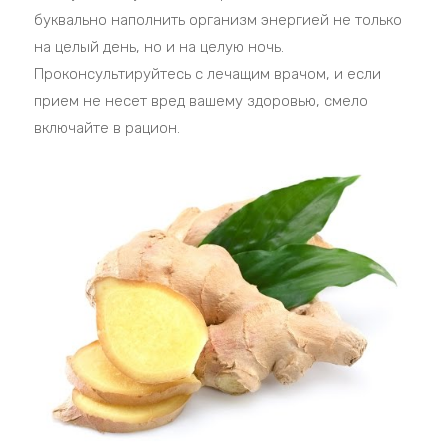
буквально наполнить организм энергией не только
на целый день, но и на целую ночь.
Проконсультируйтесь с лечащим врачом, и если
прием не несет вред вашему здоровью, смело
включайте в рацион.