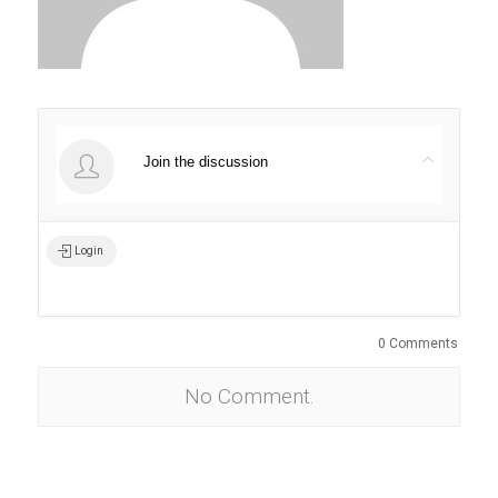
Join the discussion
Login
0 Comments
No Comment.