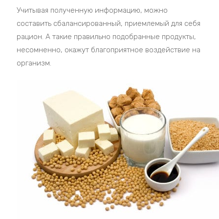
Учитывая полученную информацию, можно
составить сбалансированный, приемлемый для себя
рацион. А такие правильно подобранные продукты,
несомненно, окажут благоприятное воздействие на
организм.