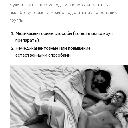
мужчин. Итак, все методы и способы увеличить
выработку гормона можно поделить на две больших
группы:
Медикаментозные способы (то есть используя
препараты).
Немедикаментозные или повышение
естественными способами.