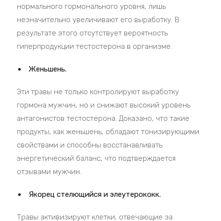
нормального гормонального уровня, лишь
незначительно увеличивают его выработку. В
результате этого отсутствует вероятность
гиперпродукции тестостерона в организме.
Женьшень.
Эти травы не только контролируют выработку
гормона мужчин, но и снижают высокий уровень
антагонистов тестостерона. Доказано, что такие
продукты, как женьшень, обладают тонизирующими
свойствами и способны восстанавливать
энергетический баланс, что подтверждается
отзывами мужчин.
Якорец стелющийся и элеутерококк.
Травы активизируют клетки, отвечающие за