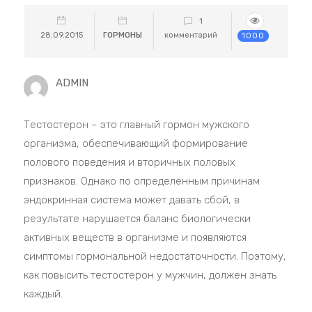
1
28.09.2015
ГОРМОНЫ
комментарий
1000
ADMIN
Тестостерон – это главный гормон мужского
организма, обеспечивающий формирование
полового поведения и вторичных половых
признаков. Однако по определенным причинам
эндокринная система может давать сбой, в
результате нарушается баланс биологически
активных веществ в организме и появляются
симптомы гормональной недостаточности. Поэтому,
как повысить тестостерон у мужчин, должен знать
каждый.