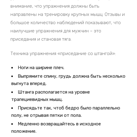
внимание, что упражнения должны быть
направлены на тренировку крупных мышц. Отзывы и
большое количество наблюдений показывают, что
наилучшие упражнения для мужчин – это
приседания и становая тяга.
Техника упражнения «приседание со штангой»:
Ноги на ширине плеч.
Выпрямите спину, грудь должна быть несколько
выгнута вперед.
Штанга располагается на уровне
трапециевидных мышц.
Присядьте так, чтоб бедро было параллельно
полу, не отрывая пятки от пола.
Медленно возвращайтесь в исходное
положение.