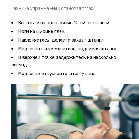
Техника упражнения «становая тяга»:
Встаньте на расстояние 10 см от штанги.
Ноги на ширине плеч.
Наклоняетесь, делаете захват штанги.
Медленно выпрямляетесь, поднимая штангу.
В верхней точке задержитесь на несколько
секунд.
Медленно отпускайте штангу вниз.