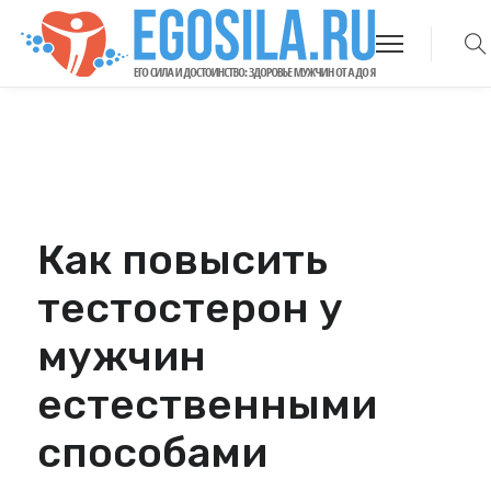
Как повысить
тестостерон у
мужчин
естественными
способами