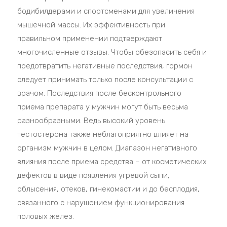
бодибилдерами и спортсменами для увеличения
мышечной массы. Их эффективность при
правильном применении подтверждают
многочисленные отзывы. Чтобы обезопасить себя и
предотвратить негативные последствия, гормон
следует принимать только после консультации с
врачом. Последствия после бесконтрольного
приема препарата у мужчин могут быть весьма
разнообразными. Ведь высокий уровень
тестостерона также неблагоприятно влияет на
организм мужчин в целом. Диапазон негативного
влияния после приема средства – от косметических
дефектов в виде появления угревой сыпи,
облысения, отеков, гинекомастии и до бесплодия,
связанного с нарушением функционирования
половых желез.