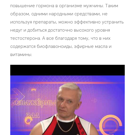
повышение гормона в организме мужчины. Таким
образом, одними народными средствами, не
используя препараты, можно эффективно устранить
недуг и добиться достаточно высокого уровня
тестостерона. А все благодаря тому, что в них
содержатся биофлавоноиды, эфирные масла и
витамины.