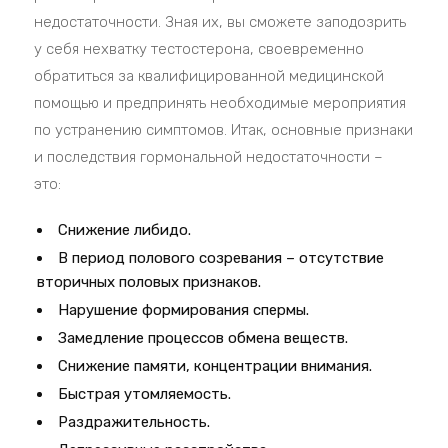
недостаточности. Зная их, вы сможете заподозрить
у себя нехватку тестостерона, своевременно
обратиться за квалифицированной медицинской
помощью и предпринять необходимые мероприятия
по устранению симптомов. Итак, основные признаки
и последствия гормональной недостаточности –
это:
Снижение либидо.
В период полового созревания – отсутствие
вторичных половых признаков.
Нарушение формирования спермы.
Замедление процессов обмена веществ.
Снижение памяти, концентрации внимания.
Быстрая утомляемость.
Раздражительность.