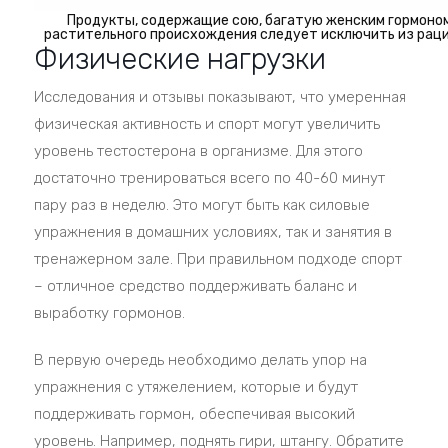
Продукты, содержащие сою, багатую женским гормоно
растительного происхождения следует исключить из рац
Физические нагрузки
Исследования и отзывы показывают, что умеренная
физическая активность и спорт могут увеличить
уровень тестостерона в организме. Для этого
достаточно тренироваться всего по 40-60 минут
пару раз в неделю. Это могут быть как силовые
упражнения в домашних условиях, так и занятия в
тренажерном зале. При правильном подходе спорт
– отличное средство поддерживать баланс и
выработку гормонов.
В первую очередь необходимо делать упор на
упражнения с утяжелением, которые и будут
поддерживать гормон, обеспечивая высокий
уровень. Например, поднять гири, штангу. Обратите