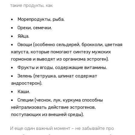
такие продукты, как:
Морепродукты, рыба.
Орехи, семечки.
Яйца.
Овощи (особенно сельдерей, брокколи, цветная
капуста, которые помогают синтезу мужских
гормонов и выводят из организма эстроген).
Фрукты и ягоды, содержащие витамины.
Зелень (петрушка, шпинат содержат
андростерон).
Каши.
Специи (чеснок, лук, куркума способны
нейтрализовать действие эстрогенов,
поступающих из внешней среды).
И еще один важный момент – не забывайте про