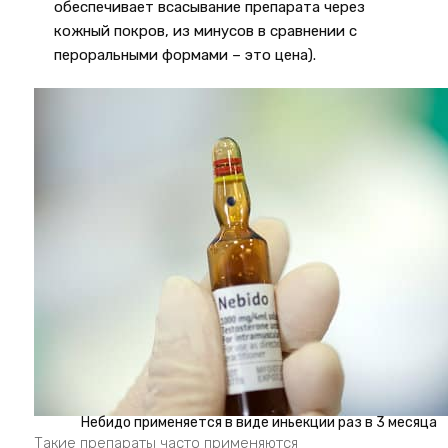
обеспечивает всасывание препарата через
кожный покров, из минусов в сравнении с
пероральными формами – это цена).
Небидо применяется в виде иньекции раз в 3 месяца
Такие препараты часто применяются