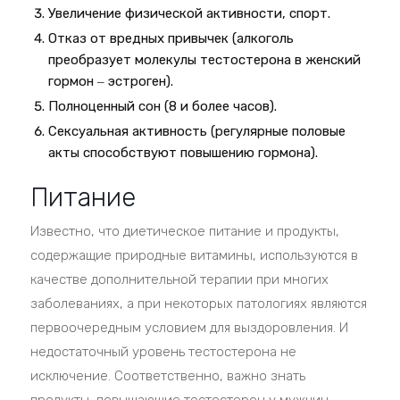
Увеличение физической активности, спорт.
Отказ от вредных привычек (алкоголь
преобразует молекулы тестостерона в женский
гормон ‒ эстроген).
Полноценный сон (8 и более часов).
Сексуальная активность (регулярные половые
акты способствуют повышению гормона).
Питание
Известно, что диетическое питание и продукты,
содержащие природные витамины, используются в
качестве дополнительной терапии при многих
заболеваниях, а при некоторых патологиях являются
первоочередным условием для выздоровления. И
недостаточный уровень тестостерона не
исключение. Соответственно, важно знать