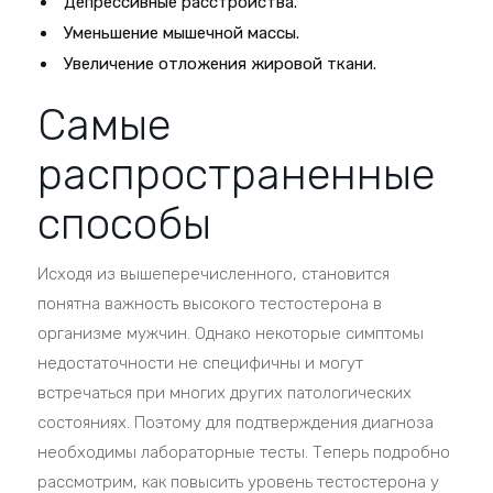
Депрессивные расстройства.
Уменьшение мышечной массы.
Увеличение отложения жировой ткани.
Самые
распространенные
способы
Исходя из вышеперечисленного, становится
понятна важность высокого тестостерона в
организме мужчин. Однако некоторые симптомы
недостаточности не специфичны и могут
встречаться при многих других патологических
состояниях. Поэтому для подтверждения диагноза
необходимы лабораторные тесты. Теперь подробно
рассмотрим, как повысить уровень тестостерона у