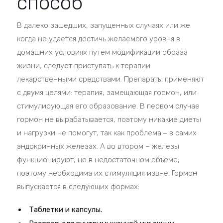
способ
В далеко зашедших, запущенных случаях или же
когда не удается достичь желаемого уровня в
домашних условиях путем модификации образа
жизни, следует приступать к терапии
лекарственными средствами. Препараты применяют
с двумя целями: терапия, замещающая гормон, или
стимулирующая его образование. В первом случае
гормон не вырабатывается, поэтому никакие диеты
и нагрузки не помогут, так как проблема ‒ в самих
эндокринных железах. А во втором – железы
функционируют, но в недостаточном объеме,
поэтому необходима их стимуляция извне. Гормон
выпускается в следующих формах:
Таблетки и капсулы.