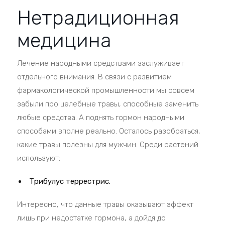
Нетрадиционная
медицина
Лечение народными средствами заслуживает
отдельного внимания. В связи с развитием
фармакологической промышленности мы совсем
забыли про целебные травы, способные заменить
любые средства. А поднять гормон народными
способами вполне реально. Осталось разобраться,
какие травы полезны для мужчин. Среди растений
используют:
Трибулус террестрис.
Интересно, что данные травы оказывают эффект
лишь при недостатке гормона, а дойдя до