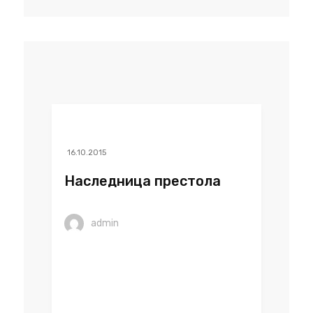
16.10.2015
Наследница престола
admin