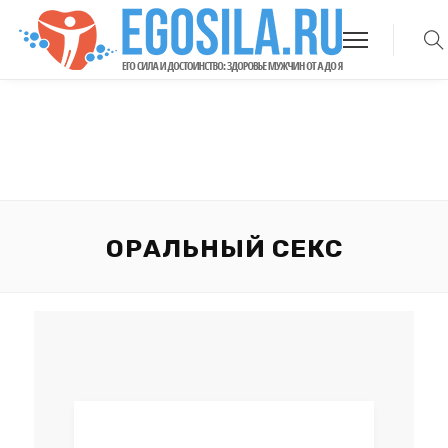
ОРАЛЬНЫЙ СЕКС