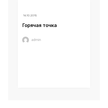
16.10.2015
Горячая точка
admin