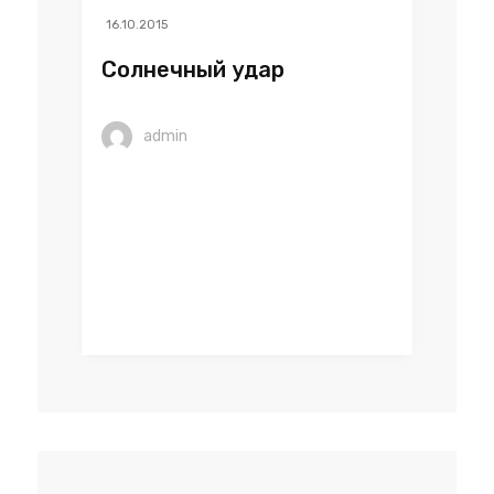
16.10.2015
Солнечный удар
admin