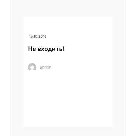
16.10.2015
Не входить!
admin