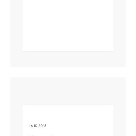
16.10.2015