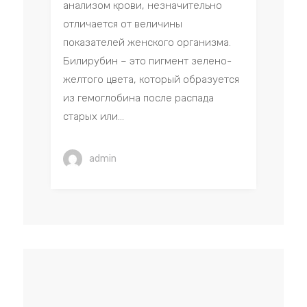
анализом крови, незначительно
отличается от величины
показателей женского организма.
Билирубин – это пигмент зелено-
желтого цвета, который образуется
из гемоглобина после распада
старых или...
admin