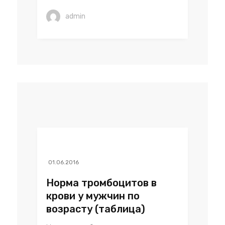
admin
01.06.2016
Норма тромбоцитов в
крови у мужчин по
возрасту (таблица)