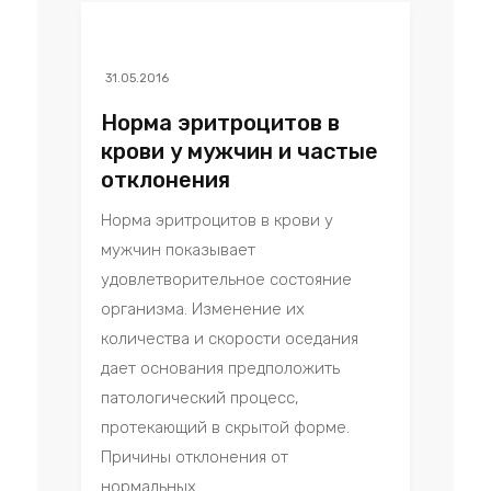
31.05.2016
Норма эритроцитов в
крови у мужчин и частые
отклонения
Норма эритроцитов в крови у
мужчин показывает
удовлетворительное состояние
организма. Изменение их
количества и скорости оседания
дает основания предположить
патологический процесс,
протекающий в скрытой форме.
Причины отклонения от
нормальных...