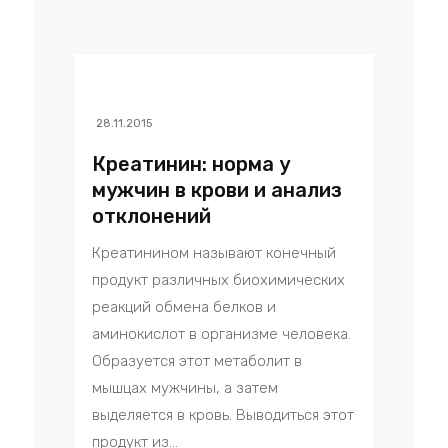
28.11.2015
Креатинин: норма у
мужчин в крови и анализ
отклонений
Креатинином называют конечный
продукт различных биохимических
реакций обмена белков и
аминокислот в организме человека.
Образуется этот метаболит в
мышцах мужчины, а затем
выделяется в кровь. Выводиться этот
продукт из...