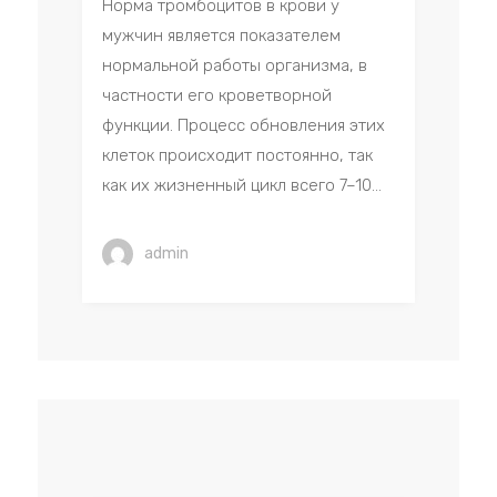
Норма тромбоцитов в крови у
мужчин является показателем
нормальной работы организма, в
частности его кроветворной
функции. Процесс обновления этих
клеток происходит постоянно, так
как их жизненный цикл всего 7–10...
admin