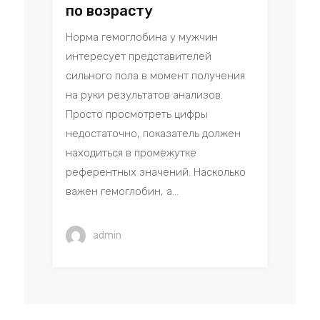
по возрасту
Норма гемоглобина у мужчин
интересует представителей
сильного пола в момент получения
на руки результатов анализов.
Просто просмотреть цифры
недостаточно, показатель должен
находиться в промежутке
референтных значений. Насколько
важен гемоглобин, а...
admin