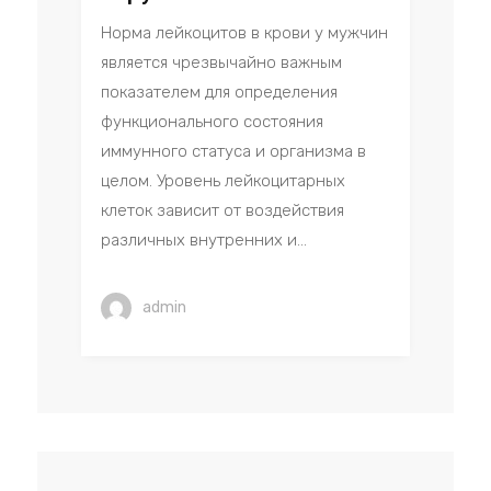
Норма лейкоцитов в крови у мужчин
является чрезвычайно важным
показателем для определения
функционального состояния
иммунного статуса и организма в
целом. Уровень лейкоцитарных
клеток зависит от воздействия
различных внутренних и...
admin