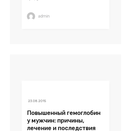
admin
23.08.2015
Повышенный гемоглобин
у мужчин: причины,
лечение и последствия