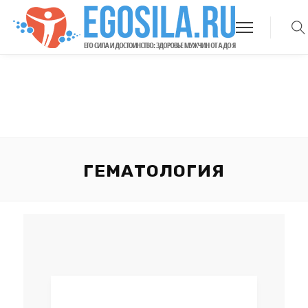
ГЕМАТОЛОГИЯ