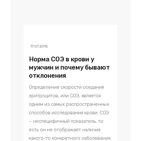
17.07.2015
Норма СОЭ в крови у
мужчин и почему бывают
отклонения
Определение скорости оседания
эритроцитов, или СОЭ, является
одним из самых распространенных
способов исследования крови. СОЭ
– неспецифичный показатель, то
есть он не отображает наличия
какого-то конкретного заболевания.