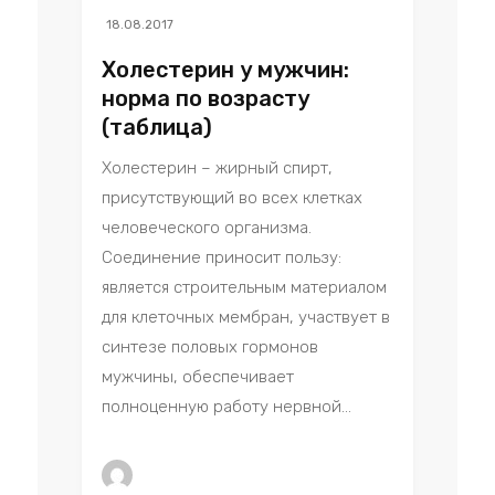
18.08.2017
Холестерин у мужчин:
норма по возрасту
(таблица)
Холестерин – жирный спирт,
присутствующий во всех клетках
человеческого организма.
Соединение приносит пользу:
является строительным материалом
для клеточных мембран, участвует в
синтезе половых гормонов
мужчины, обеспечивает
полноценную работу нервной...