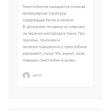
Гемоглобином называется сложная
молекулярная структура,
содержащая белок и железо.
В организме человека он отвечает
за перенос кислорода в ткани. Про
причины, признаки и
лечение повышенного гемоглобина
расскажет статья. Что значит, если
повышен гемоглобин в крови...
admin