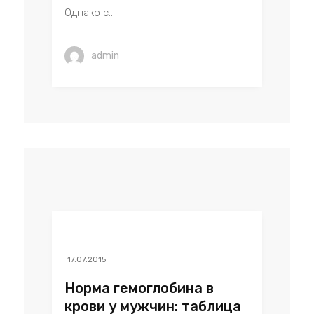
Однако с...
admin
17.07.2015
Норма гемоглобина в
крови у мужчин: таблица