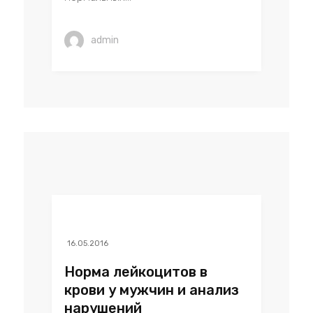
admin
16.05.2016
Норма лейкоцитов в
крови у мужчин и анализ
нарушений