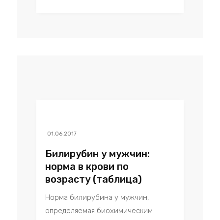
01.06.2017
Билирубин у мужчин:
норма в крови по
возрасту (таблица)
Норма билирубина у мужчин,
определяемая биохимическим