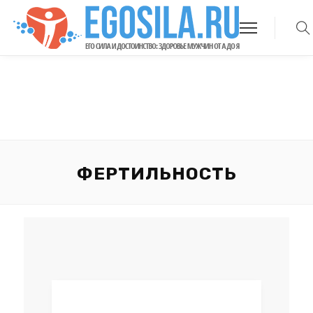
ФЕРТИЛЬНОСТЬ