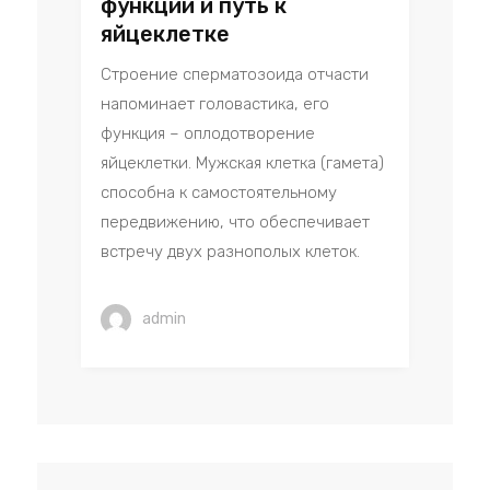
функции и путь к
яйцеклетке
Строение сперматозоида отчасти
напоминает головастика, его
функция – оплодотворение
яйцеклетки. Мужская клетка (гамета)
способна к самостоятельному
передвижению, что обеспечивает
встречу двух разнополых клеток.
admin