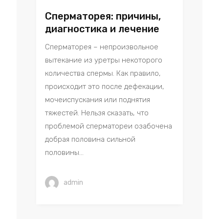
Сперматорея: причины,
диагностика и лечение
Сперматорея – непроизвольное
вытекание из уретры некоторого
количества спермы. Как правило,
происходит это после дефекации,
мочеиспускания или поднятия
тяжестей. Нельзя сказать, что
проблемой сперматореи озабочена
добрая половина сильной
половины...
admin