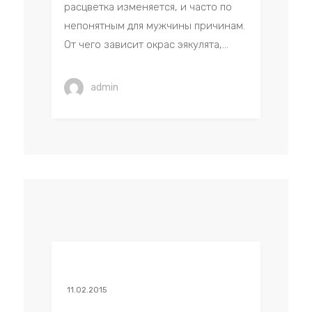
расцветка изменяется, и часто по
непонятным для мужчины причинам.
От чего зависит окрас эякулята,...
admin
11.02.2015