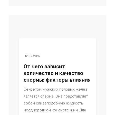
12.02.2015
От чего зависит
количество и качество
спермы: факторы влияния
Секретом мужских половых желез
является сперма. Она представляет
собой слизеподобную жидкость
неоднородной консистенции. Для