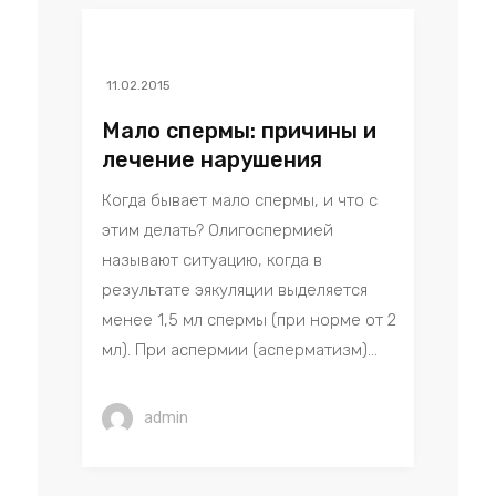
11.02.2015
Мало спермы: причины и
лечение нарушения
Когда бывает мало спермы, и что с
этим делать? Олигоспермией
называют ситуацию, когда в
результате эякуляции выделяется
менее 1,5 мл спермы (при норме от 2
мл). При аспермии (асперматизм)...
admin