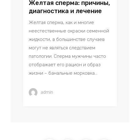
Желтая сперма: причины,
диагностика и лечение
Желтая сперма, как и многие
неестественные окраски семенной
жидкости, в большинстве случаев
могут не являться следствием
патологии. Сперма мужчины часто
отображает его рацион и образ
жизни – банальные морковка...
admin