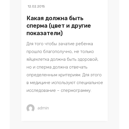
12.02.2015
Какая должна быть
сперма (цвет и другие
показатели)
Для того чтобы зачатие ребенка
прошло благополучно, не только
яйцеклетка должна быть здоровой,
но и сперма должна отвечать
определенным критериям. Для этого
в медицине используют специальное
исследование – спермограмму.
admin