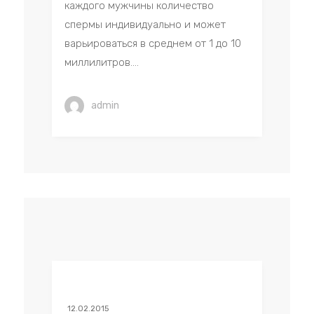
каждого мужчины количество
спермы индивидуально и может
варьироваться в среднем от 1 до 10
миллилитров....
admin
12.02.2015