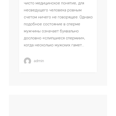
чисто медицинское понятие, для
несведущего человека ровным
счетом ничего не говорящее. Однако
подобное состояние в сперме
мужчины означает буквально
дословно «слипшиеся спермии»,
когда несколько мужских гамет...
admin