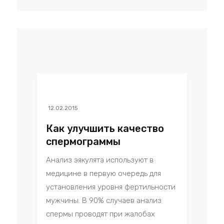
12.02.2015
Как улучшить качество
спермограммы
Анализ эякулята используют в
медицине в первую очередь для
установления уровня фертильности
мужчины. В 90% случаев анализ
спермы проводят при жалобах