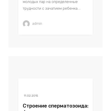
молодых пар на определенные
трудности с зачатием ребенка....
admin
11.02.2015
Строение сперматозоида: