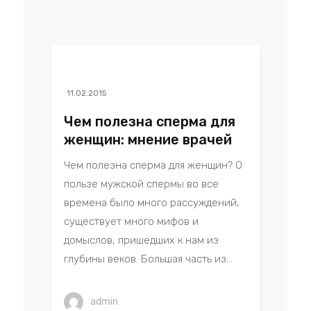
11.02.2015
Чем полезна сперма для
женщин: мнение врачей
Чем полезна сперма для женщин? О
пользе мужской спермы во все
времена было много рассуждений,
существует много мифов и
домыслов, пришедших к нам из
глубины веков. Большая часть из...
admin