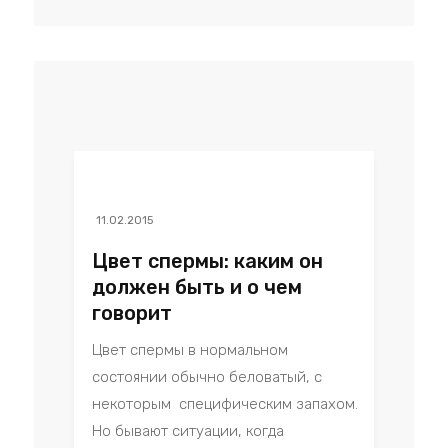
11.02.2015
Цвет спермы: каким он
должен быть и о чем
говорит
Цвет спермы в нормальном
состоянии обычно беловатый, с
некоторым специфическим запахом.
Но бывают ситуации, когда