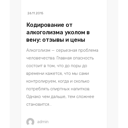
26.11.2015
Кодирование от
алкоголизма уколом в
вену: отзывы и цены
Алкоголизм — серьезная проблема
человечества. Главная опасность
состоит в том, что до поры до
времени кажется, что мы сами
контролируем, когда и сколько
потреблять спиртных напитков.
Однако чем дальше, тем сложнее
становится...
admin