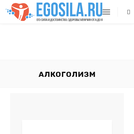
АЛКОГОЛИЗМ