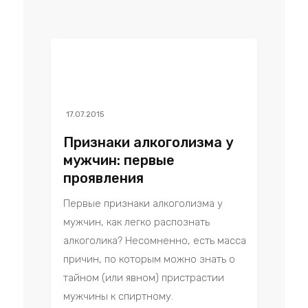
17.07.2015
Признаки алкоголизма у
мужчин: первые
проявления
Первые признаки алкоголизма у
мужчин, как легко распознать
алкоголика? Несомненно, есть масса
причин, по которым можно знать о
тайном (или явном) пристрастии
мужчины к спиртному.