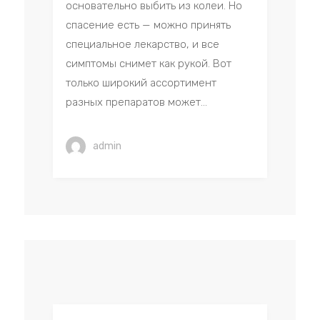
основательно выбить из колеи. Но
спасение есть — можно принять
специальное лекарство, и все
симптомы снимет как рукой. Вот
только широкий ассортимент
разных препаратов может...
admin