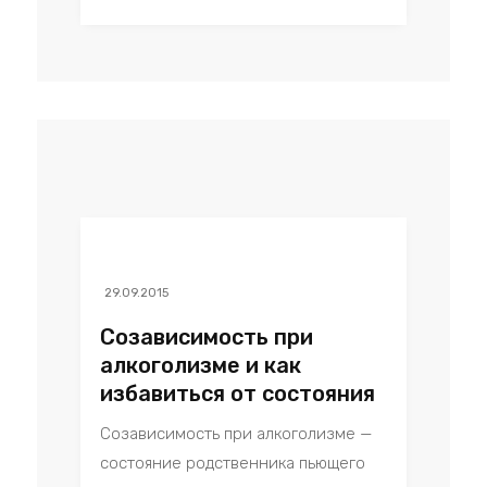
29.09.2015
Cозависимость при
алкоголизме и как
избавиться от состояния
Созависимость при алкоголизме —
состояние родственника пьющего