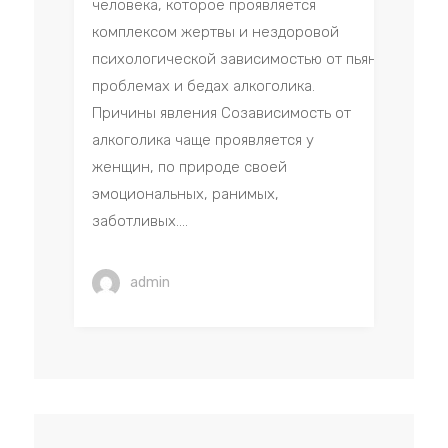
человека, которое проявляется
комплексом жертвы и нездоровой
психологической зависимостью от пьяницы. Бол
проблемах и бедах алкоголика.
Причины явления Созависимость от
алкоголика чаще проявляется у
женщин, по природе своей
эмоциональных, ранимых,
заботливых....
admin