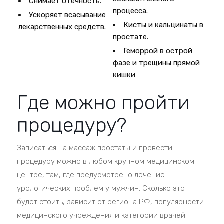
Снимает отечность.
процесса.
Ускоряет всасывание
Кисты и кальцинаты в
лекарственных средств.
простате.
Геморрой в острой
фазе и трещины прямой
кишки
Где можно пройти
процедуру?
Записаться на массаж простаты и провести
процедуру можно в любом крупном медицинском
центре, там, где предусмотрено лечение
урологических проблем у мужчин. Сколько это
будет стоить, зависит от региона РФ, популярности
медицинского учреждения и категории врачей.