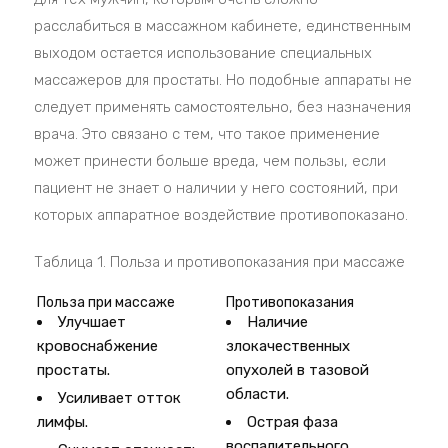
расслабиться в массажном кабинете, единственным
выходом остается использование специальных
массажеров для простаты. Но подобные аппараты не
следует применять самостоятельно, без назначения
врача. Это связано с тем, что такое применение
может принести больше вреда, чем пользы, если
пациент не знает о наличии у него состояний, при
которых аппаратное воздействие противопоказано.
Таблица 1. Польза и противопоказания при массаже
Польза при массаже
Противопоказания
Улучшает
Наличие
кровоснабжение
злокачественных
простаты.
опухолей в тазовой
области.
Усиливает отток
лимфы.
Острая фаза
воспалительного