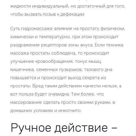
жидкости индивидуальный, но достаточный для того,
чтобы вызвать позыв к дефекации.
Суть гидромассажа: влияние на простату физически,
химически и температурно, при этом происходит
раздражение рецепторов зоны ануса. Если техника
массажа простаты соблюдена, то происходит
улучшение кровообращения, тонус мышц,
кишечника, семенных пузырьков, тазового дна
повышается и происходит выход секрета из
простаты. Вред таким действием нанести нельзя, а
вот польза будет очевидна. Тем более, что
массирование сделать просто своими руками, в
домашних условиях и инкогнито.
Ручное действие –