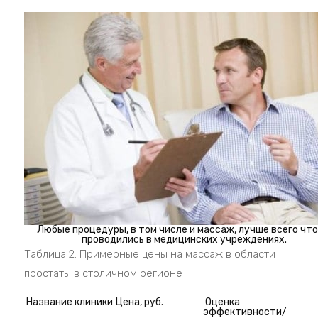
Любые процедуры, в том числе и массаж, лучше всего чт
проводились в медицинских учреждениях.
Таблица 2. Примерные цены на массаж в области
простаты в столичном регионе
Название клиники
Цена, руб.
Оценка
эффективности/