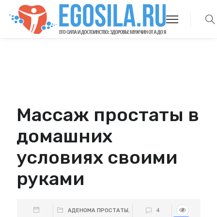
Массаж простаты в
домашних
условиях своими
руками
АДЕНОМА ПРОСТАТЫ
,
4