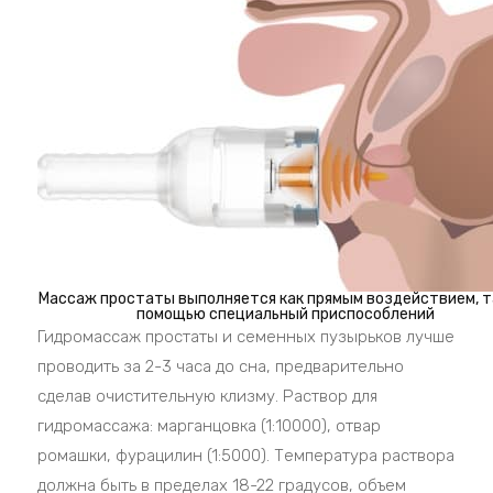
Массаж простаты выполняется как прямым воздействием, та
помощью специальный приспособлений
Гидромассаж простаты и семенных пузырьков лучше
проводить за 2-3 часа до сна, предварительно
сделав очистительную клизму. Раствор для
гидромассажа: марганцовка (1:10000), отвар
ромашки, фурацилин (1:5000). Температура раствора
должна быть в пределах 18-22 градусов, объем