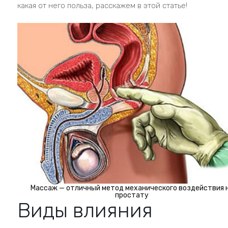
какая от него польза, расскажем в этой статье!
Массаж — отличный метод механического воздействия 
простату
Виды влияния