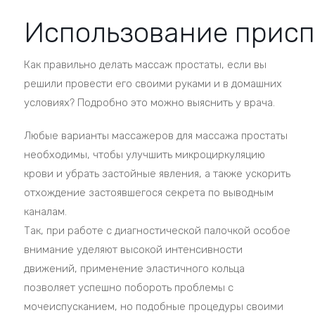
Использование прис
Как правильно делать массаж простаты, если вы
решили провести его своими руками и в домашних
условиях? Подробно это можно выяснить у врача.
Любые варианты массажеров для массажа простаты
необходимы, чтобы улучшить микроциркуляцию
крови и убрать застойные явления, а также ускорить
отхождение застоявшегося секрета по выводным
каналам.
Так, при работе с диагностической палочкой особое
внимание уделяют высокой интенсивности
движений, применение эластичного кольца
позволяет успешно побороть проблемы с
мочеиспусканием, но подобные процедуры своими