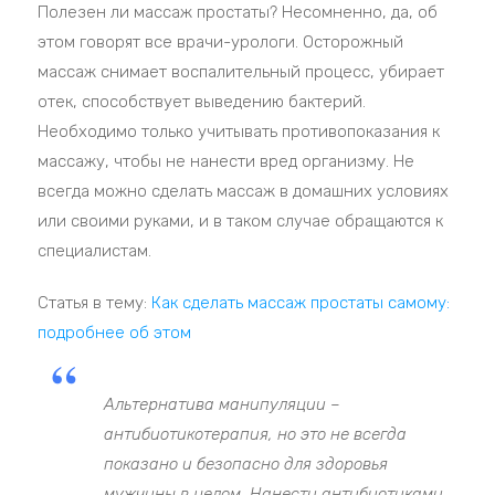
Полезен ли массаж простаты? Несомненно, да, об
этом говорят все врачи-урологи. Осторожный
массаж снимает воспалительный процесс, убирает
отек, способствует выведению бактерий.
Необходимо только учитывать противопоказания к
массажу, чтобы не нанести вред организму. Не
всегда можно сделать массаж в домашних условиях
или своими руками, и в таком случае обращаются к
специалистам.
Статья в тему:
Как сделать массаж простаты самому:
подробнее об этом
Альтернатива манипуляции –
антибиотикотерапия, но это не всегда
показано и безопасно для здоровья
мужчины в целом. Нанести антибиотиками