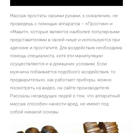
Массаж простаты своими руками, к сожалению, не
проведешь с помощью аппаратов – «Простам» и
«Мавит», которые являются наиболее популярными
представителями в своей нише и используются при
аденоме и простатите. Для воздействия необходима
помощь специалиста, хотя эти манипуляции
осуществляются и в домашних условиях. Если
мужчина побаивается подобного воздействия, то
предварительно, как работают приборы, можно
посмотреть на видео, на сайте производителя.
Рассказы несведущих людей о том, что аппаратный
массаж способен нанести вред, не имеют под
собой никакой основы.