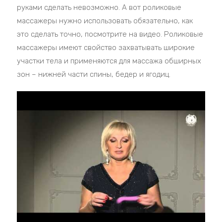
руками сделать невозможно. А вот роликовые
массажеры нужно использовать обязательно, как
это сделать точно, посмотрите на видео. Роликовые
массажеры имеют свойство захватывать широкие
участки тела и применяются для массажа обширных
зон – нижней части спины, бедер и ягодиц.