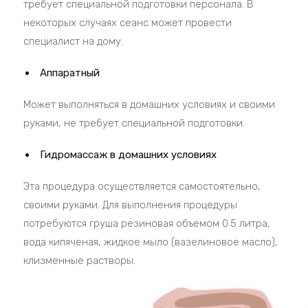
требует специальной подготовки персонала. В
некоторых случаях сеанс может провести
специалист на дому.
Аппаратный
Может выполняться в домашних условиях и своими
руками, не требует специальной подготовки.
Гидромассаж в домашних условиях
Эта процедура осуществляется самостоятельно,
своими руками. Для выполнения процедуры
потребуются груша резиновая объемом 0.5 литра,
вода кипяченая, жидкое мыло (вазелиновое масло),
клизменные растворы.