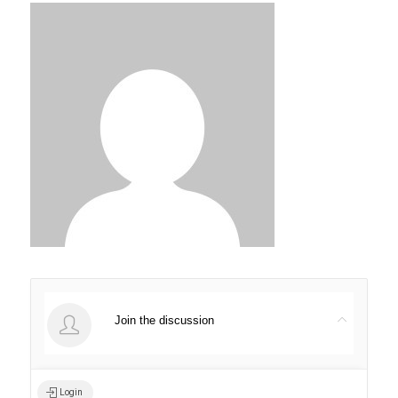
Join the discussion
Login