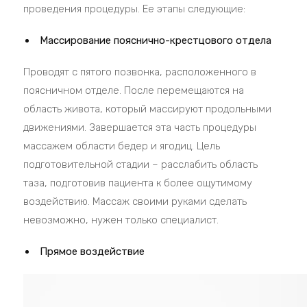
проведения процедуры. Ее этапы следующие:
Массирование пояснично-крестцового отдела
Проводят с пятого позвонка, расположенного в
поясничном отделе. После перемещаются на
область живота, который массируют продольными
движениями. Завершается эта часть процедуры
массажем области бедер и ягодиц. Цель
подготовительной стадии – расслабить область
таза, подготовив пациента к более ощутимому
воздействию. Массаж своими руками сделать
невозможно, нужен только специалист.
Прямое воздействие