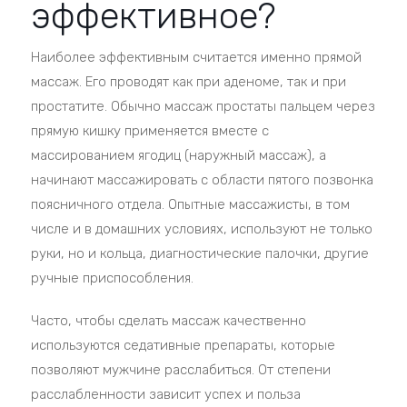
эффективное?
Наиболее эффективным считается именно прямой
массаж. Его проводят как при аденоме, так и при
простатите. Обычно массаж простаты пальцем через
прямую кишку применяется вместе с
массированием ягодиц (наружный массаж), а
начинают массажировать с области пятого позвонка
поясничного отдела. Опытные массажисты, в том
числе и в домашних условиях, используют не только
руки, но и кольца, диагностические палочки, другие
ручные приспособления.
Часто, чтобы сделать массаж качественно
используются седативные препараты, которые
позволяют мужчине расслабиться. От степени
расслабленности зависит успех и польза