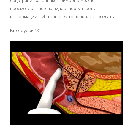
соцстраничке. Однако примерно можно
просмотреть все на видео, доступность
информации в Интернете это позволяет сделать.
Видеоурок №1: