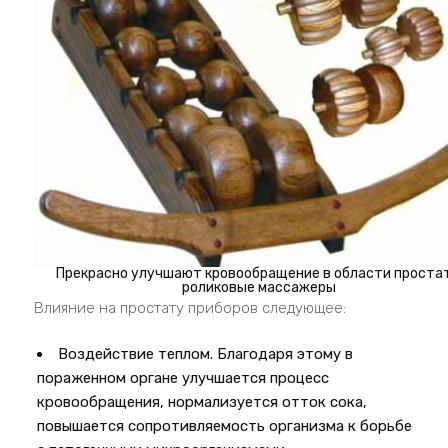
Прекрасно улучшают кровообращение в области проста
роликовые массажеры
Влияние на простату приборов следующее:
Воздействие теплом. Благодаря этому в
пораженном органе улучшается процесс
кровообращения, нормализуется отток сока,
повышается сопротивляемость организма к борьбе