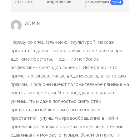
20.12.2014
АНДРОЛОГИЯ
комментария
1244
ADMIN
Наряду со специальной физкультурой, массаж
простаты в домашних условиях, в том числе и при
аденоме простаты, – один из наиболее
эффективных методов лечения. Интересно, что
применяются различные виды массажа, а не только
прямой, и все они имеют положительное влияние на
состояние простаты. Эта процедура позволяет
уменьшить и даже полностью снять отек
предстательной железы (при аденоме и
простатите), улучшить кровообращение в ней и
прилежащих тканях и органах, уменьшить степень
сдавливания мочевого пузыря. Зачем он нужен и