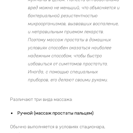
вред можно не меньший, что объясняется и
бактериальной резистентностью
микроорганизмов, вызвавших воспаление,
и неправильным приемом лекарств.
Поэтому массаж простаты в домашних
условиях способен оказаться наиболее
надежным способом, чтобы быстро
избавиться от симптомов простатита.
Иногда, с помощью специальных
приборов, его делают своими руками.
Различают три вида массажа:
Ручной (массаж простаты пальцем)
Обычно выполняется в условиях стационара,