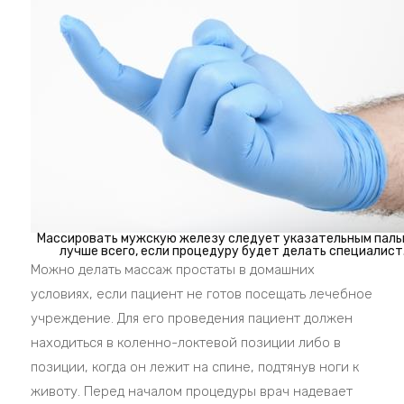
Массировать мужскую железу следует указательным паль
лучше всего, если процедуру будет делать специалист
Можно делать массаж простаты в домашних
условиях, если пациент не готов посещать лечебное
учреждение. Для его проведения пациент должен
находиться в коленно-локтевой позиции либо в
позиции, когда он лежит на спине, подтянув ноги к
животу. Перед началом процедуры врач надевает