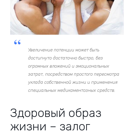
Увеличение потенции может быть
достигнуто достаточно быстро, без
огромных вложений и эмоциональных
затрат, посредством простого пересмотра
уклада собственной жизни и применения
специальных медикаментозных средств.
Здоровый образ
жизни – залог