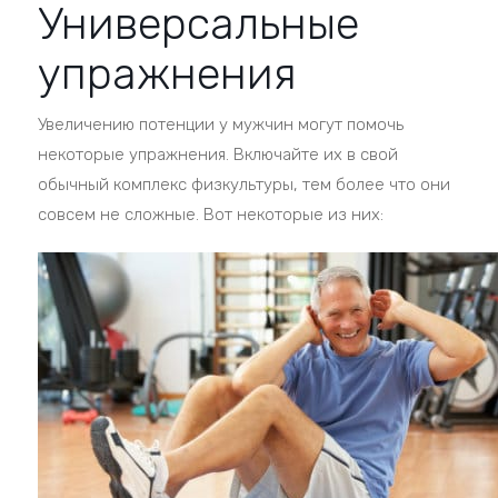
Универсальные
упражнения
Увеличению потенции у мужчин могут помочь
некоторые упражнения. Включайте их в свой
обычный комплекс физкультуры, тем более что они
совсем не сложные. Вот некоторые из них: