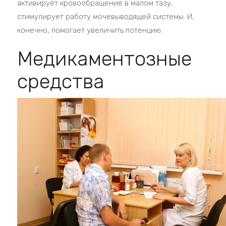
активирует кровообращение в малом тазу,
стимулирует работу мочевыводящей системы. И,
конечно, помогает увеличить потенцию.
Медикаментозные
средства