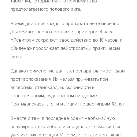
таблетки, которые нужно принимать до
предполагаемого полового акта.
Время действия каждого препарата не одинаково.
Для «Виагры» оно составляет примерно 4 часа,
«Левитра» сохраняет свое действие до 10 часов, а
«Зидена» продолжает действовать и практически
сутки.
Однако применение данных препаратов имеет свои
противопоказания. Их нельзя принимать при
аллергиях, стенокардии, склонности к
кровотечениям, судорожном синдроме.
Противопоказаны они и лицам, не достигшим 18 лет.
Вместе с тем, в последнее время необычайную
популярность приобрели специальные смазки для
увеличения потенции. И крем, и гель, помогающие