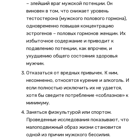
– злейший враг мужской потенции. Он
виновен в том, что снижает уровень
тестостерона (мужского полового гормона),
одновременно повышая концентрацию
эстрогенов – половых гормонов женщин. Их
избыточное содержание и приводит к
подавлению потенции, как впрочем, и
ухудшению общего состояния здоровья
мужчин.
Отказаться от вредных привычек. К ним,
несомненно, относятся курение и алкоголь. И
если полностью исключить их не удается,
хотя бы сведите потребление «соблазнов» к
минимуму.
Заняться физкультурой или спортом.
Проведенные исследования показывают, что
малоподвижный образ жизни становится
одной из причин мужского бессилия.