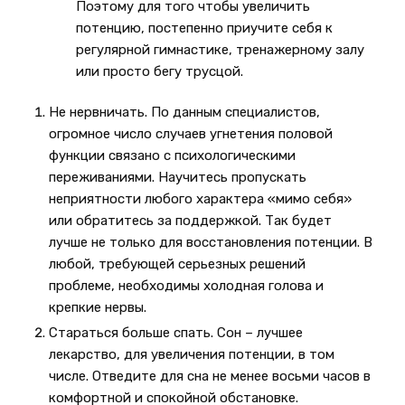
Поэтому для того чтобы увеличить
потенцию, постепенно приучите себя к
регулярной гимнастике, тренажерному залу
или просто бегу трусцой.
Не нервничать. По данным специалистов,
огромное число случаев угнетения половой
функции связано с психологическими
переживаниями. Научитесь пропускать
неприятности любого характера «мимо себя»
или обратитесь за поддержкой. Так будет
лучше не только для восстановления потенции. В
любой, требующей серьезных решений
проблеме, необходимы холодная голова и
крепкие нервы.
Стараться больше спать. Сон – лучшее
лекарство, для увеличения потенции, в том
числе. Отведите для сна не менее восьми часов в
комфортной и спокойной обстановке.