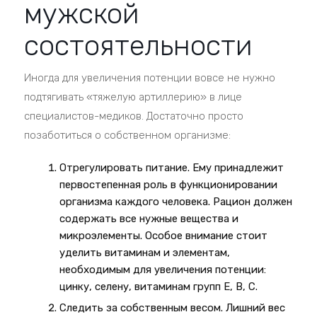
мужской
состоятельности
Иногда для увеличения потенции вовсе не нужно
подтягивать «тяжелую артиллерию» в лице
специалистов-медиков. Достаточно просто
позаботиться о собственном организме:
Отрегулировать питание. Ему принадлежит
первостепенная роль в функционировании
организма каждого человека. Рацион должен
содержать все нужные вещества и
микроэлементы. Особое внимание стоит
уделить витаминам и элементам,
необходимым для увеличения потенции:
цинку, селену, витаминам групп E, B, C.
Следить за собственным весом. Лишний вес