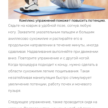
Комплекс упражнений поможет повысить потенцию.
Сядьте на коврик в удобной позе, согнув любую
ногу. Захватите указательным пальцем и большим
ахиллесово сухожилие и растирайте его в
продольном направлении в течение минуты, иногда
сдавливая. Надавливания выполняйте при движении
вниз. Повторите упражнение и с другой ногой.
Когда процедура подходит к концу, нужно сделать в
области сухожилия легкие пощипывания. Такая
незатейливая манипуляция быстро стимулирует
увеличение потенции, работу почек и мочевого
пузыря.
Следующее упражнение, также проводится сидя на