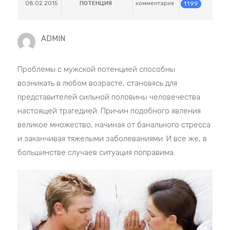
08.02.2015
ПОТЕНЦИЯ
комментария
1199
ADMIN
Проблемы с мужской потенцией способны
возникать в любом возрасте, становясь для
представителей сильной половины человечества
настоящей трагедией. Причин подобного явления
великое множество, начиная от банального стресса
и заканчивая тяжелыми заболеваниями. И все же, в
большинстве случаев ситуация поправима.