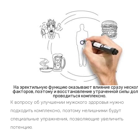
На эректильную функцию оказывают влияние сразу неско
факторов, поэтому и восстановление утраченной силы до
проводиться комплексно.
К вопросу об улучшении мужского здоровья нужно
подходить комплексно, поэтому нелишними будут
специальные упражнения, позволяющие увеличить
потенцию.