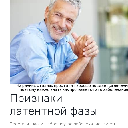
На ранних стадиях простатит хорошо поддается лечени
поэтому важно знать как проявляется это заболевани
Признаки
латентной фазы
Простатит, как и любое другое заболевание, имеет