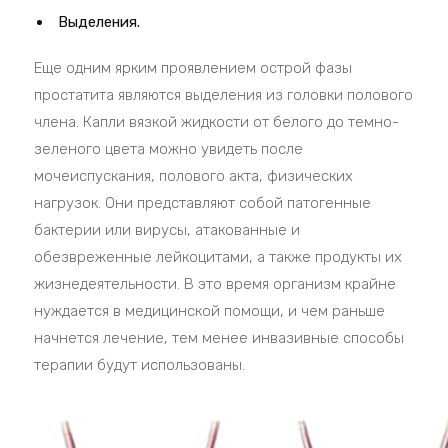
Выделения.
Еще одним ярким проявлением острой фазы
простатита являются выделения из головки полового
члена. Капли вязкой жидкости от белого до темно-
зеленого цвета можно увидеть после
мочеиспускания, полового акта, физических
нагрузок. Они представляют собой патогенные
бактерии или вирусы, атакованные и
обезвреженные лейкоцитами, а также продукты их
жизнедеятельности. В это время организм крайне
нуждается в медицинской помощи, и чем раньше
начнется лечение, тем менее инвазивные способы
терапии будут использованы.