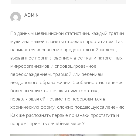
ADMIN
По данным медицинской статистики, каждый третий
мужчина нашей планеты страдает простатитом. Так
называется воспаление предстательной железы,
вызванное проникновением в ее ткани патогенных
микроорганизмов и спровоцированное
переохлаждением, травмой или ведением
нездорового образа жизни. Особенностью течения
болезни является неяркая симптоматика,
позволяющая ей незаметно переродиться в
хроническую форму, сложно поддающуюся лечению.
Как же распознать первые признаки простатита и
вовремя принять лечебные меры?