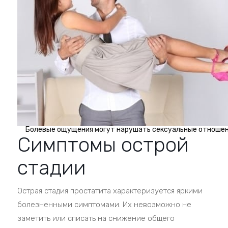
Болевые ощущения могут нарушать сексуальные отношен
Симптомы острой
стадии
Острая стадия простатита характеризуется яркими
болезненными симптомами. Их невозможно не
заметить или списать на снижение общего