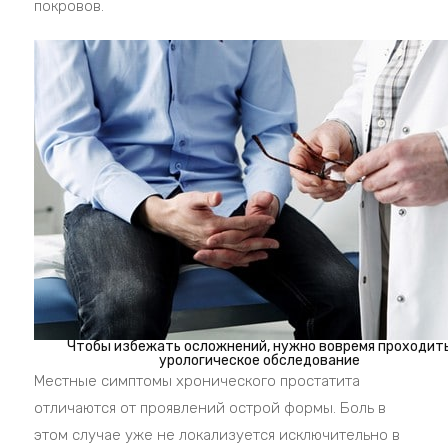
покровов.
Чтобы избежать осложнений, нужно вовремя проходит
урологическое обследование
Местные симптомы хронического простатита
отличаются от проявлений острой формы. Боль в
этом случае уже не локализуется исключительно в