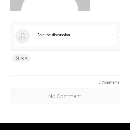
Join the discussion
Login
0 Comments
No Comment.