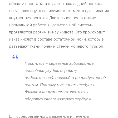
области простаты, а отдает в пах, задний проход,
ногу, поясницу, в зависимости от места сдавливания
внутренних органов. Длительное препятствие
нормальной работе выделительной системы
проявляется резями внизу живота. Это происходит
из-за кислот в составе остаточной мочи, которые
разъедают ткани почек и стенки мочевого пузыря.
Простатит – серьезное заболевание,
способное ухудшить работу
выделительной, половой и репродуктивной
систем. Поэтому мужчинам следует с
большим вниманием относиться к
здоровью своего «второго сердца».
Для своевременного выявления и лечения