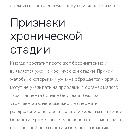
эрекции и преждевременному семяизвержению.
Признаки
хронической
стадии
Иногда простатит протекает бессимптомно и
выявляется уже на хронической стадии. Причем
жалобы, с которыми мужчина обращается к врачу,
могут не указывать на проблемы в органах малого
таза. Пациента больше беспокоят быстрая
утомляемость, невозможность сдержать
раздражение, потеря аппетита и желания интимной
близости. Кроме того, человек плохо выглядит из-за
повышенной потливости и бледности кожных