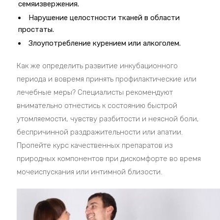
семяизвержения.
Нарушение целостности тканей в области
простаты.
Злоупотребление курением или алкоголем.
Как же определить развитие инкубационного
периода и вовремя принять профилактические или
лечебные меры? Специалисты рекомендуют
внимательно отнестись к состоянию быстрой
утомляемости, чувству разбитости и неясной боли,
беспричинной раздражительности или апатии.
Пропейте курс качественных препаратов из
природных компонентов при дискомфорте во время
мочеиспускания или интимной близости.