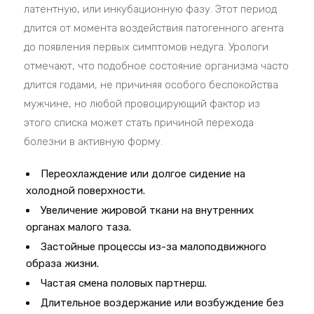
латентную, или инкубационную фазу. Этот период
длится от момента воздействия патогенного агента
до появления первых симптомов недуга. Урологи
отмечают, что подобное состояние организма часто
длится годами, не причиняя особого беспокойства
мужчине, но любой провоцирующий фактор из
этого списка может стать причиной перехода
болезни в активную форму.
Переохлаждение или долгое сидение на
холодной поверхности.
Увеличение жировой ткани на внутренних
органах малого таза.
Застойные процессы из-за малоподвижного
образа жизни.
Частая смена половых партнерш.
Длительное воздержание или возбуждение без