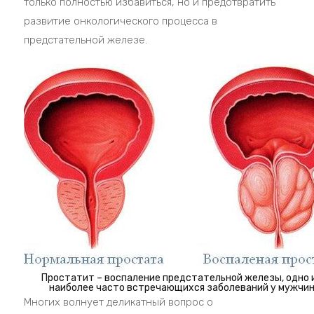
только полностью избавиться, но и предотвратить
развитие онкологического процесса в
предстательной железе.
Простатит – воспаление предстательной железы, одно 
наиболее часто встречающихся заболеваний у мужчи
Многих волнует деликатный вопрос о