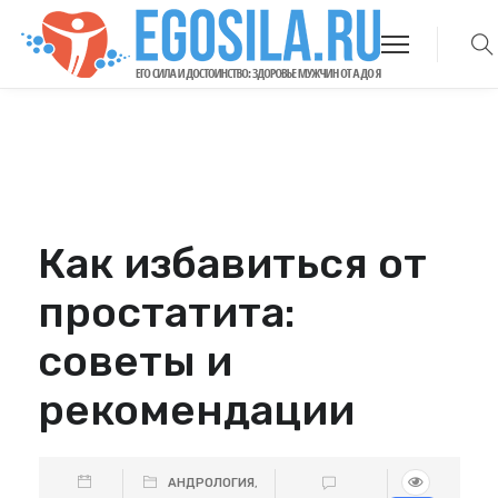
Как избавиться от
простатита:
советы и
рекомендации
АНДРОЛОГИЯ
,