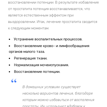
восстановлении потенции. В результате избавления
от простатита потенция восстанавливается, что
является естественным эффектом при
выздоровлении. Итак, лечение простатита сводится
к следующим моментам:
Устранение воспалительных процессов.
Восстановление крово- и лимфообращения
органов малого таза.
Регенерация ткани.
Нормализация мочеиспускания.
Восстановление потенции.
В домашних условиях существует
несколько вариантов лечения, благодаря
которым можно избавиться от воспаления
простаты. Их используют вдобавок к