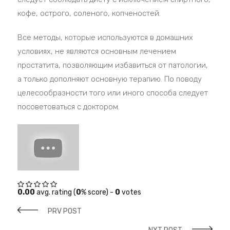
кофе, острого, соленого, копченостей.
Все методы, которые используются в домашних
условиях, не являются основным лечением
простатита, позволяющим избавиться от патологии,
а только дополняют основную терапию. По поводу
целесообразности того или иного способа следует
посоветоваться с доктором.
0.00
avg. rating (
0
% score) -
0
votes
PRV POST