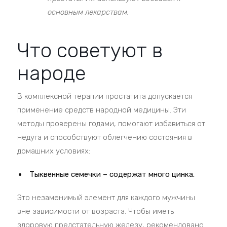
основным лекарствам.
Что советуют в
народе
В комплексной терапии простатита допускается
применение средств народной медицины. Эти
методы проверены годами, помогают избавиться от
недуга и способствуют облегчению состояния в
домашних условиях:
Тыквенные семечки – содержат много цинка.
Это незаменимый элемент для каждого мужчины
вне зависимости от возраста. Чтобы иметь
здоровую предстательную железу, рекомендовано