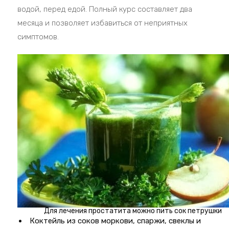
водой, перед едой. Полный курс составляет два
месяца и позволяет избавиться от неприятных
симптомов.
Для лечения простатита можно пить сок петрушки
Коктейль из соков моркови, спаржи, свеклы и