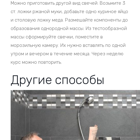
Можно приготовить другой вид свечей. Возьмите 3
ст. ложки ржаной муки, добавьте одно куриное яйцо
и столовую ложку меда. Размешайте компоненты до
образования однородной массы. Из тестообразной
массы сформируйте свечки, поместите в
морозильную камеру. Их нужно вставлять по одной
утром и вечером в течение месяца. Через неделю
курс можно повторить.
Другие способы