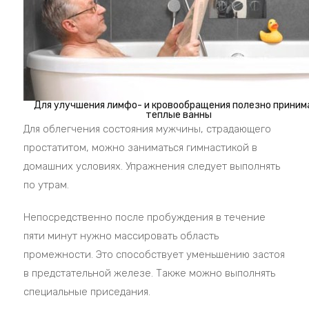
Для улучшения лимфо- и кровообращения полезно приним
теплые ванны
Для облегчения состояния мужчины, страдающего
простатитом, можно заниматься гимнастикой в
домашних условиях. Упражнения следует выполнять
по утрам.
Непосредственно после пробуждения в течение
пяти минут нужно массировать область
промежности. Это способствует уменьшению застоя
в предстательной железе. Также можно выполнять
специальные приседания.