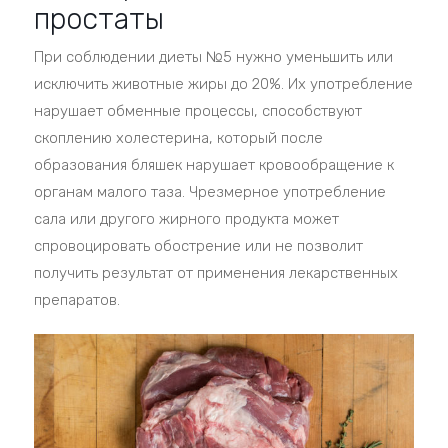
простаты
При соблюдении диеты №5 нужно уменьшить или
исключить животные жиры до 20%. Их употребление
нарушает обменные процессы, способствуют
скоплению холестерина, который после
образования бляшек нарушает кровообращение к
органам малого таза. Чрезмерное употребление
сала или другого жирного продукта может
спровоцировать обострение или не позволит
получить результат от применения лекарственных
препаратов.