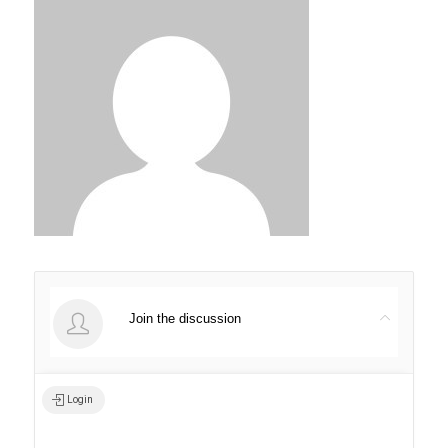
Join the discussion
Login