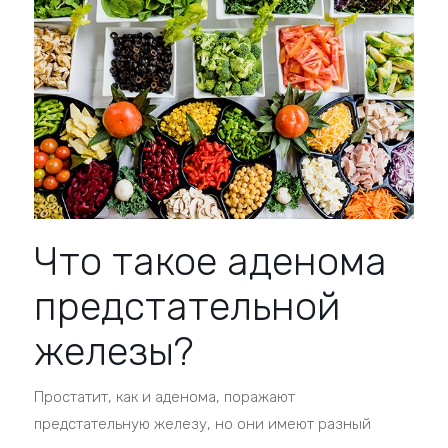
Что такое аденома
предстательной
железы?
Простатит, как и аденома, поражают
предстательную железу, но они имеют разный