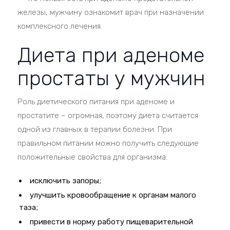
железы, мужчину ознакомит врач при назначении
комплексного лечения.
Диета при аденоме
простаты у мужчин
Роль диетического питания при аденоме и
простатите – огромная, поэтому диета считается
одной из главных в терапии болезни. При
правильном питании можно получить следующие
положительные свойства для организма:
исключить запоры;
улучшить кровообращение к органам малого
таза;
привести в норму работу пищеварительной