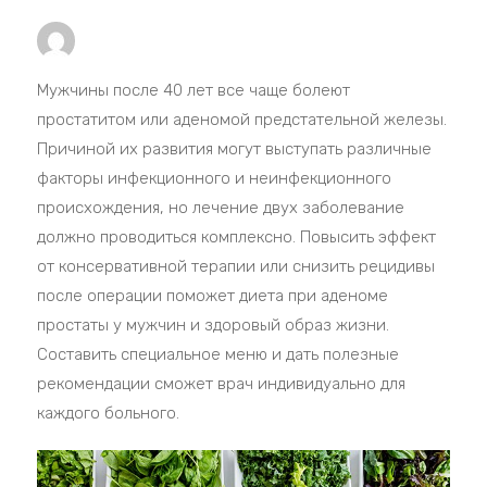
Мужчины после 40 лет все чаще болеют
простатитом или аденомой предстательной железы.
Причиной их развития могут выступать различные
факторы инфекционного и неинфекционного
происхождения, но лечение двух заболевание
должно проводиться комплексно. Повысить эффект
от консервативной терапии или снизить рецидивы
после операции поможет диета при аденоме
простаты у мужчин и здоровый образ жизни.
Составить специальное меню и дать полезные
рекомендации сможет врач индивидуально для
каждого больного.