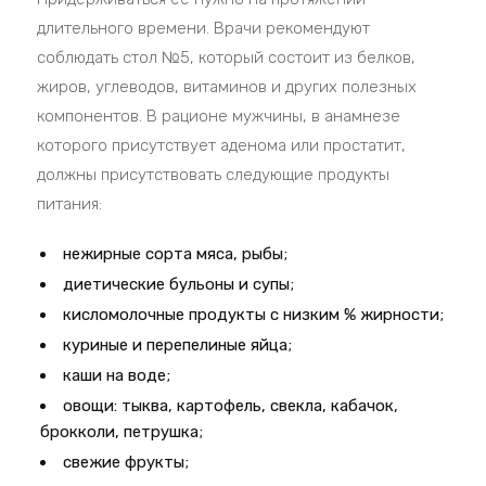
длительного времени. Врачи рекомендуют
соблюдать стол №5, который состоит из белков,
жиров, углеводов, витаминов и других полезных
компонентов. В рационе мужчины, в анамнезе
которого присутствует аденома или простатит,
должны присутствовать следующие продукты
питания:
нежирные сорта мяса, рыбы;
диетические бульоны и супы;
кисломолочные продукты с низким % жирности;
куриные и перепелиные яйца;
каши на воде;
овощи: тыква, картофель, свекла, кабачок,
брокколи, петрушка;
свежие фрукты;