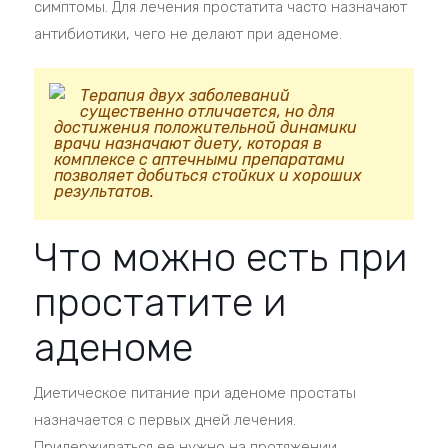
симптомы. Для лечения простатита часто назначают
антибиотики, чего не делают при аденоме.
Терапия двух заболеваний
существенно отличается, но для
достижения положительной динамики
врачи назначают диету, которая в
комплексе с аптечными препаратами
позволяет добиться стойких и хороших
результатов.
Что можно есть при
простатите и
аденоме
Диетическое питание при аденоме простаты
назначается с первых дней лечения.
Придерживаться ее нужно на протяжении