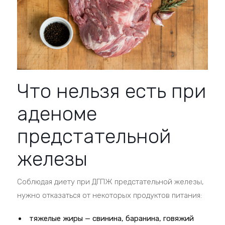
Что нельзя есть при
аденоме
предстательной
железы
Соблюдая диету при ДГПЖ предстательной железы,
нужно отказаться от некоторых продуктов питания:
тяжелые жиры — свинина, баранина, говяжий