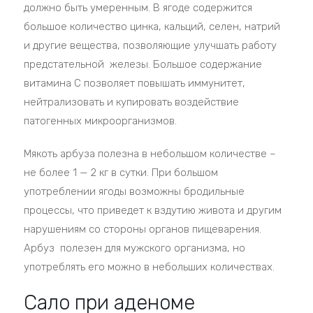
должно быть умеренным. В ягоде содержится
большое количество цинка, кальций, селен, натрий
и другие вещества, позволяющие улучшать работу
предстательной железы. Большое содержание
витамина C позволяет повышать иммунитет,
нейтрализовать и купировать воздействие
патогенных микроорганизмов.
Мякоть арбуза полезна в небольшом количестве –
не более 1 — 2 кг в сутки. При большом
употреблении ягоды возможны бродильные
процессы, что приведет к вздутию живота и другим
нарушениям со стороны органов пищеварения.
Арбуз полезен для мужского организма, но
употреблять его можно в небольших количествах.
Сало при аденоме