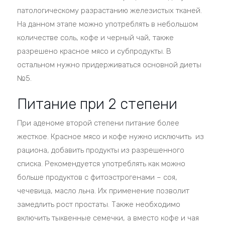
патологическому разрастанию железистых тканей.
На данном этапе можно употреблять в небольшом
количестве соль, кофе и черный чай, также
разрешено красное мясо и субпродукты. В
остальном нужно придерживаться основной диеты
№5.
Питание при 2 степени
При аденоме второй степени питание более
жесткое. Красное мясо и кофе нужно исключить из
рациона, добавить продукты из разрешенного
списка. Рекомендуется употреблять как можно
больше продуктов с фитоэстрогенами – соя,
чечевица, масло льна. Их применение позволит
замедлить рост простаты. Также необходимо
включить тыквенные семечки, а вместо кофе и чая