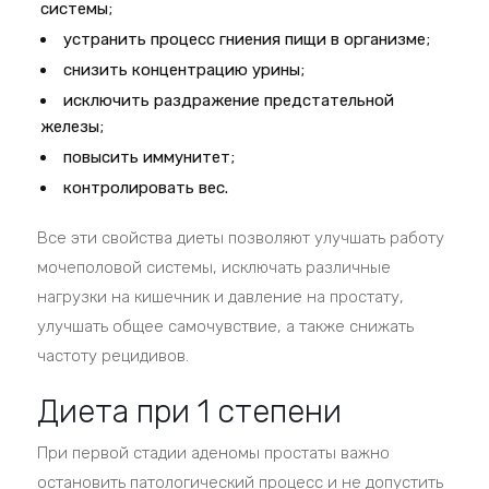
системы;
устранить процесс гниения пищи в организме;
снизить концентрацию урины;
исключить раздражение предстательной
железы;
повысить иммунитет;
контролировать вес.
Все эти свойства диеты позволяют улучшать работу
мочеполовой системы, исключать различные
нагрузки на кишечник и давление на простату,
улучшать общее самочувствие, а также снижать
частоту рецидивов.
Диета при 1 степени
При первой стадии аденомы простаты важно
остановить патологический процесс и не допустить