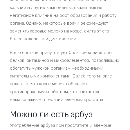
кальций и другие компоненты, оказывающие
негативное влияние на рост образования и работу
органа. Однако, некоторые врачи рекомендуют
заменять коровье молоко на козье, считают его
более полезным и диетическим.
В его составе присутствует большое количество
белков, витаминов и микроэлементов, позволяющих
обогатить мужской организм необходимыми
питательными компонентами. Более того многие
полагают, что козье молоко обладает
противораковым свойством, что считается
немаловажным в терапии аденомы простаты.
Можно ли есть арбуз
Употребление арбуза при простатите и аденоме