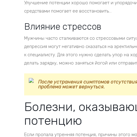
Улучшение потенции хорошо помогает и упорядочит
средствами помогает ее восстановить…
Влияние стрессов
Мужчины часто сталкиваются со стрессовыми ситу
депрессия могут негативно сказаться на эректиль
к специалисту. Для этого нужно сделать упор на 
делать зарядку, можно заняться йогой или отправи
После устранения симптомов отсутствия 
проблема может вернуться.
Болезни, оказываю
потенцию
Если пропала утренняя потенция, причины этого м