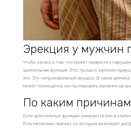
Эрекция у мужчин 
Чтобы узнать о том, что может привести к нарушен
эректильная функция. Этот процесс заложен природ
его. Это непроизвольный процесс. В такое время в
может полноценно контролировать желания орган
По каким причинам
Если эректильные функции снижаются или в утрен
Есть несколько причин, по которым возникает дисф