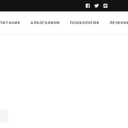
ПИТАНИЕ
АЛКОГОЛИЗМ
ПСИХОЛОГИЯ
ЛЕЧЕНИ