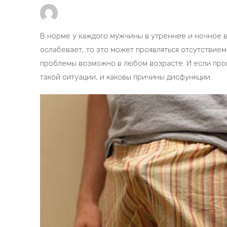
В норме у каждого мужчины в утреннее и ночное 
ослабевает, то это может проявляться отсутствие
проблемы возможно в любом возрасте. И если проп
такой ситуации, и каковы причины дисфункции.