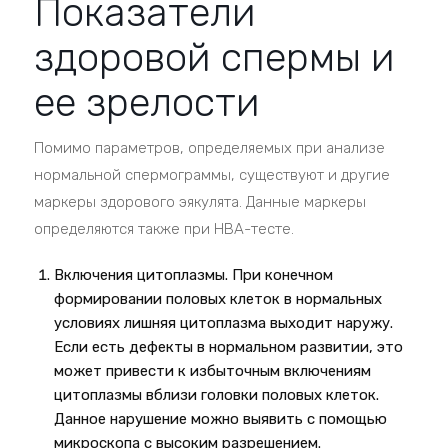
Показатели
здоровой спермы и
ее зрелости
Помимо параметров, определяемых при анализе
нормальной спермограммы, существуют и другие
маркеры здорового эякулята. Данные маркеры
определяются также при HBA-тесте.
Включения цитоплазмы. При конечном
формировании половых клеток в нормальных
условиях лишняя цитоплазма выходит наружу.
Если есть дефекты в нормальном развитии, это
может привести к избыточным включениям
цитоплазмы вблизи головки половых клеток.
Данное нарушение можно выявить с помощью
микроскопа с высоким разрешением.