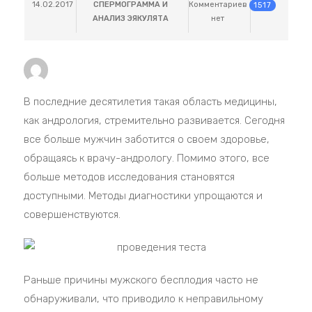
14.02.2017
СПЕРМОГРАММА И
Комментариев
1517
АНАЛИЗ ЭЯКУЛЯТА
нет
В последние десятилетия такая область медицины,
как андрология, стремительно развивается. Сегодня
все больше мужчин заботится о своем здоровье,
обращаясь к врачу-андрологу. Помимо этого, все
больше методов исследования становятся
доступными. Методы диагностики упрощаются и
совершенствуются.
Раньше причины мужского бесплодия часто не
обнаруживали, что приводило к неправильному