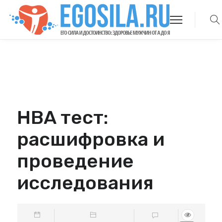
HBA тест:
расшифровка и
проведение
исследования