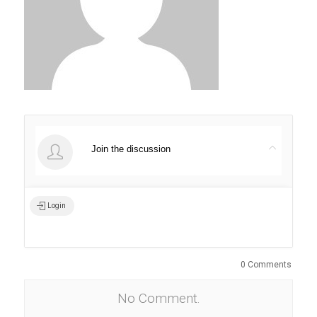
Join the discussion
Login
0 Comments
No Comment.