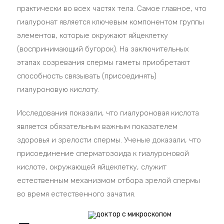
практически во всех частях тела. Самое главное, что
гиалуронат является ключевым компонентом группы
элементов, которые окружают яйцеклетку
(воспринимающий бугорок). На заключительных
этапах созревания спермы гаметы приобретают
способность связывать (присоединять)
гиалуроновую кислоту.
Исследования показали, что гиалуроновая кислота
является обязательным важным показателем
здоровья и зрелости спермы. Ученые доказали, что
присоединение сперматозоида к гиалуроновой
кислоте, окружающей яйцеклетку, служит
естественным механизмом отбора зрелой спермы
во время естественного зачатия.