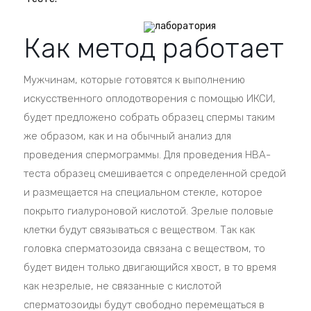
Как метод работает
Мужчинам, которые готовятся к выполнению
искусственного оплодотворения с помощью ИКСИ,
будет предложено собрать образец спермы таким
же образом, как и на обычный анализ для
проведения спермограммы. Для проведения HBA-
теста образец смешивается с определенной средой
и размещается на специальном стекле, которое
покрыто гиалуроновой кислотой. Зрелые половые
клетки будут связываться с веществом. Так как
головка сперматозоида связана с веществом, то
будет виден только двигающийся хвост, в то время
как незрелые, не связанные с кислотой
сперматозоиды будут свободно перемещаться в