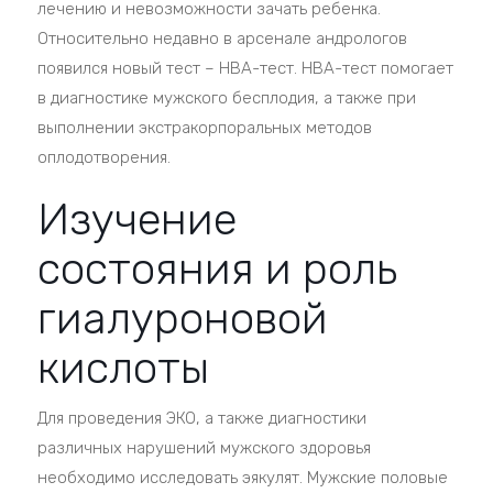
лечению и невозможности зачать ребенка.
Относительно недавно в арсенале андрологов
появился новый тест – HBA-тест. HBA-тест помогает
в диагностике мужского бесплодия, а также при
выполнении экстракорпоральных методов
оплодотворения.
Изучение
состояния и роль
гиалуроновой
кислоты
Для проведения ЭКО, а также диагностики
различных нарушений мужского здоровья
необходимо исследовать эякулят. Мужские половые